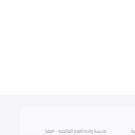
ية
مدرسة واحة العلم العالمية - العليا