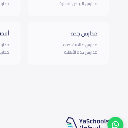
مدارس الرياض الأهلية
مدارس
مدارس جدة
أفضل
مدارس عالمية بجده
مدارس
مدارس جدة الأهلية
مدارس