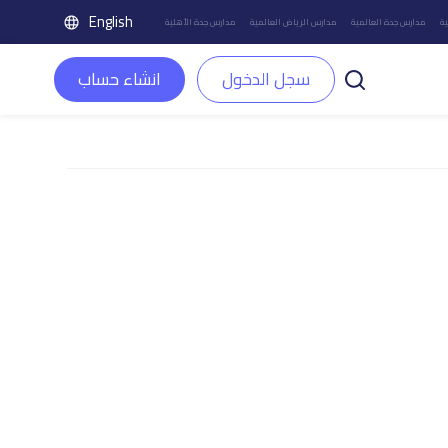
English
ة
مدارس جدة العالمية
مدارس الرياض العالمية
مدارس جدة الأهلية
سجل الدخول
انشاء حساب