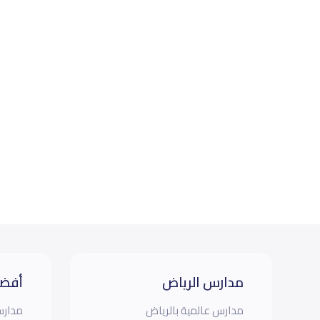
مدارس الرياض
أفضل
مدارس عالمية بالرياض
مدارس