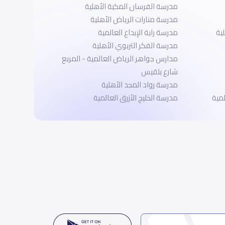
مدرسة الفرسان المكية الأهلية
مدرسة منارات الرياض الأهلية
ية
مدرسة راية الإبداع العالمية
مدرسة الفكر التربوي الأهلية
مدارس جواهر الرياض العالمية - المربع
شارع بلقيس
مدرسة رواد المجد الأهلية
لمية
مدرسة الخليج الأزرق العالمية