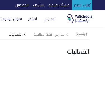
أولياء الأمور
منشآت تعليمية
الشركاء
المعلمين
المدارس
المتاجر
تمويل الرسوم ال
الرئيسية
مدارس النخبة العالمية
الفعاليات
الفعاليات