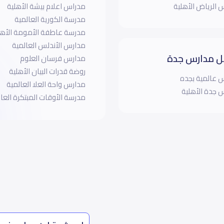
 الرياض الأهلية
مدراس اعلام بيشة الأهلية
مدرسة الكورية العالمية
مدرسة عاطفة الأمومة الأهل
مدارس الأندلس العالمية
 مدارس جدة
مدارس فرسان العلوم
روضة قدرات البيان الأهلية
 عالمية بجده
مدارس واحة العلا العالمية
 جدة الأهلية
مدرسة الأوقات المبتكرة العا