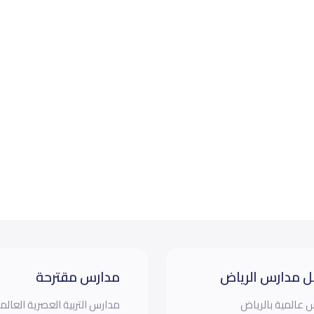
 مدارس الرياض
مدارس مقترحة
 عالمية بالرياض
مدارس التربية العصرية العالم