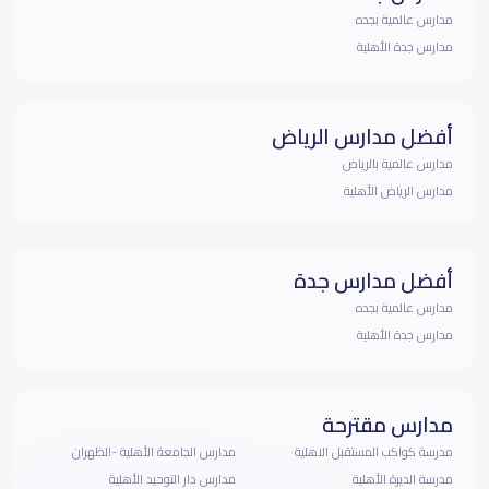
مدارس عالمية بجده
مدارس جدة الأهلية
أفضل مدارس الرياض
مدارس عالمية بالرياض
مدارس الرياض الأهلية
أفضل مدارس جدة
مدارس عالمية بجده
مدارس جدة الأهلية
مدارس مقترحة
مدرسة كواكب المستقبل الاهلية
مدارس الجامعة الأهلية -الظهران
مدرسة الديرة الأهلية
مدارس دار التوحيد الأهلية