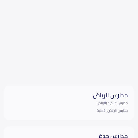
مدارس الرياض
مدارس عالمية بالرياض
مدارس الرياض الأهلية
مدارس جدة