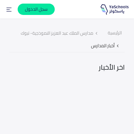
سجل الدخول
الرئيسية
مدارس الملك عبد العزيز النموذجية- تبوك
أخبار المدارس
اخر الأخبار