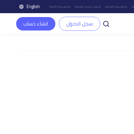
English
ة
مدارس جدة العالمية
مدارس الرياض العالمية
مدارس جدة الأهلية
سجل الدخول
انشاء حساب