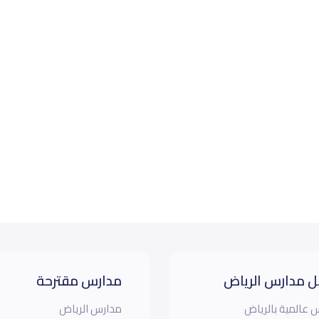
 مدارس الرياض
مدارس مقترحة
 عالمية بالرياض
مدارس الرياض