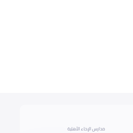
مدارس الإخاء الأهلية