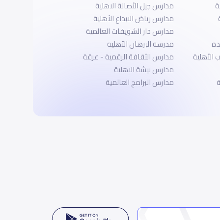
ة
مدارس جيل الأصالة الاهلية
مدارس رياض الابداع الأهلية
مدارس دار الشويفات العالمية
دة
مدرسة البرهان الأهلية
الأهلية
مدارس الثقافة الرقمية - عرقة
مدارس بيشة الاهلية
ة
مدارس البرامج العالمية