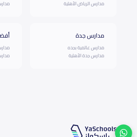
مدارس الرياض الأهلية
مدارس
مدارس جدة
أفضل
مدارس عالمية بجده
مدارس
مدارس جدة الأهلية
مدارس