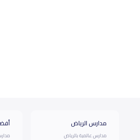
مدارس الرياض
أفضل
مدارس عالمية بالرياض
مدارس