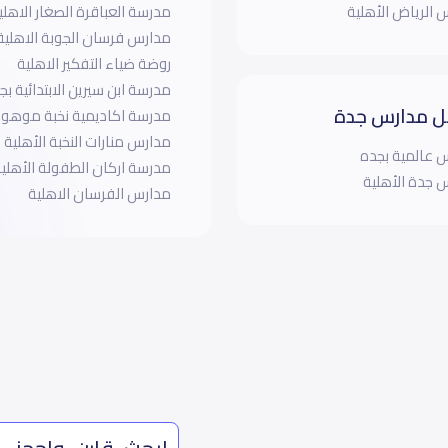
 الرياض الأهلية
مدرسة العباقرة الصغار الاهلي
مدارس فرسان الجوبة الاهلية
روضة ضياء التفكير الاهلية
مدرسة ابن سيرين الابتدائية بج
 مدارس جدة
مدرسة اكاديمية نخبة موهوب 
مدارس منارات النخبة الأهلية
 عالمية بجده
مدرسة اركان الطفولة الأهلي
 جدة الأهلية
مدارس الفرسان الاهلية
ابحث، قارن، واحجز