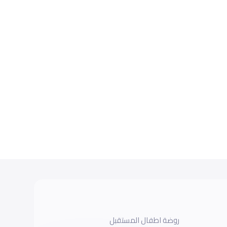
روضة اطفال المستقبل