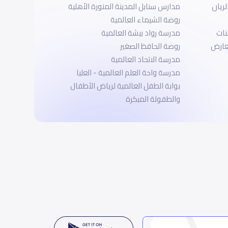
لريان
مدارس سنابل المدينة المنورة الأهلية
روضة الشيماء العالمية
نات
مدرسة رواد بيشة العالمية
لعارض
روضة الحافظ الصغير
مدرسة الاتحاد العالمية
مدرسة واحة العلم العالمية - العليا
بوابة الطفل العالمية لرياض الأطفال
والطفولة المبكرة