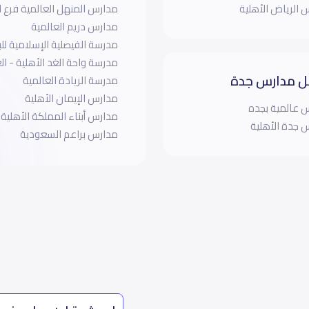
 الرياض الأهلية
مدارس المنهل العالمية فرع ا
مدارس دريم العالمية
مدرسة الفيصلية الإسلامية للب
مدرسة واحة الغد الأهلية - ا
 مدارس جدة
مدرسة الريادة العالمية
مدارس الإيمان الأهلية
 عالمية بجده
مدارس أبناء المملكة الأهلية
 جدة الأهلية
مدارس براعم السعودية