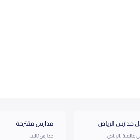
 مدارس الرياض
مدارس مقترحة
 عالمية بالرياض
مدارس تالات