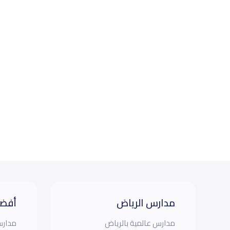
مدارس الرياض
أفضل
مدارس عالمية بالرياض
مدارس