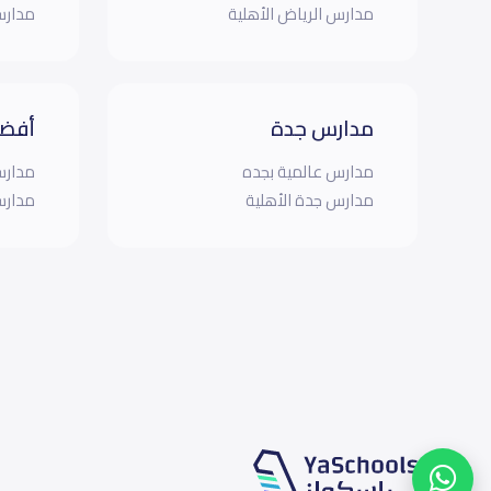
مدارس الرياض الأهلية
مدارس
مدارس جدة
أفضل
مدارس عالمية بجده
مدارس
مدارس جدة الأهلية
مدارس