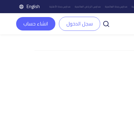
English
ة
مدارس جدة العالمية
مدارس الرياض العالمية
مدارس جدة الأهلية
سجل الدخول
انشاء حساب