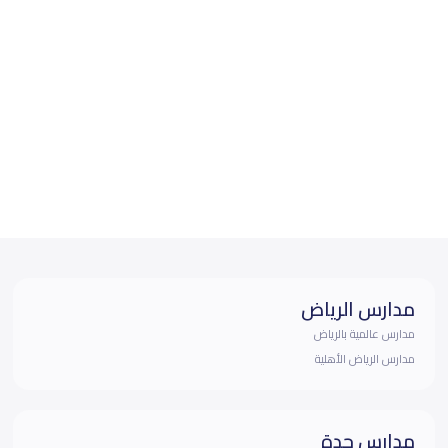
مدارس الرياض
مدارس عالمية بالرياض
مدارس الرياض الأهلية
مدارس جدة