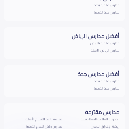
مدارس عالمية بجده
مدارس جدة الأهلية
أفضل مدارس الرياض
مدارس عالمية بالرياض
مدارس الرياض الأهلية
أفضل مدارس جدة
مدارس عالمية بجده
مدارس جدة الأهلية
مدارس مقترحة
المدرسة العالمية البنغلاديشية
مدرسة براعم الإسلام الأهلية
روضة الإشراق الذهبي
مدارس رياض الابداع الأهلية