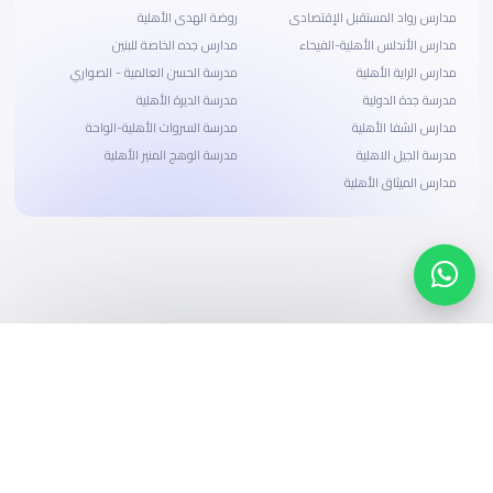
مدارس رواد المستقبل الإقتصادى
روضة الهدى الأهلية
مدارس الأندلس الأهلية-الفيحاء
مدارس جده الخاصة للبنين
مدارس الراية الأهلية
مدرسة الحسن العالمية - الصواري
مدرسة جدة الدولية
مدرسة الديرة الأهلية
مدارس الشفا الأهلية
مدرسة السروات الأهلية-الواحة
مدرسة الجيل الاهلية
مدرسة الوهج المنير الأهلية
مدارس الميثاق الأهلية
ابحث، قارن، واحجز
بحلول دفع وخيارات تمويل ميسرة
ابدأ الآن