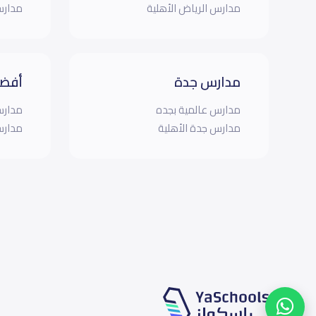
مدارس الرياض الأهلية
مدارس
مدارس جدة
أفضل
مدارس عالمية بجده
مدارس
مدارس جدة الأهلية
مدارس