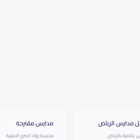
 مدارس الرياض
مدارس مقترحة
 عالمية بالرياض
مدرسة رواد الصرح الاهلية