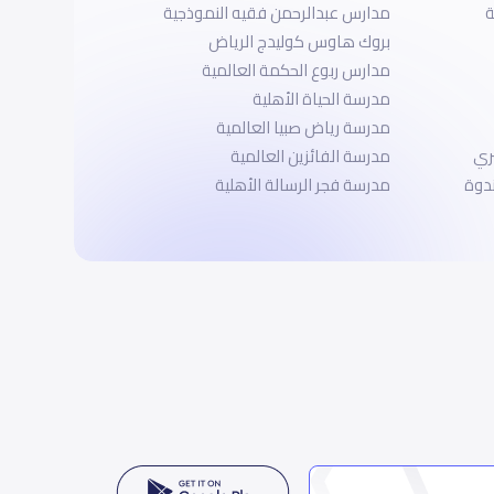
ة
مدارس عبدالرحمن فقيه النموذجية
بروك هاوس كوليدج الرياض
مدارس ربوع الحكمة العالمية
مدرسة الحياة الأهلية
مدرسة رياض صبيا العالمية
ري
مدرسة الفائزين العالمية
ندوة
مدرسة فجر الرسالة الأهلية