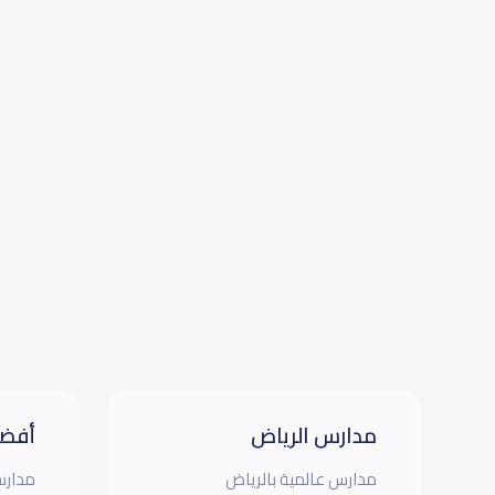
مدارس الرياض
أفضل
مدارس عالمية بالرياض
مدارس