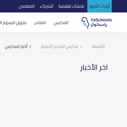
أولياء الأمور
منشآت تعليمية
الشركاء
المعلمين
المدارس
المتاجر
تمويل الرسوم ال
الرئيسية
مدارس التلاحم الأهلية
أخبار المدارس
اخر الأخبار