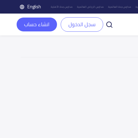
English
ة
مدارس جدة العالمية
مدارس الرياض العالمية
مدارس جدة الأهلية
سجل الدخول
انشاء حساب