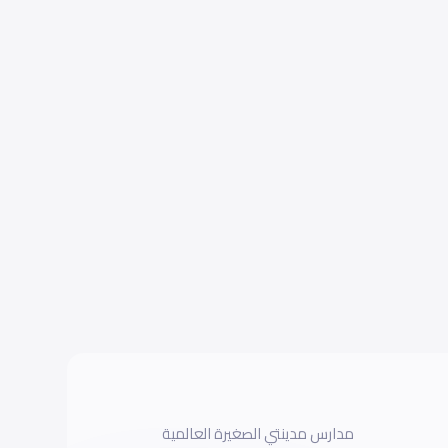
مدارس مدينتي الصغيرة العالمية