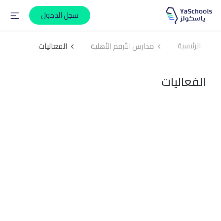
سجل الدخول
الرئيسية
مدارس الأرقم الأهلية
الفعاليات
الفعاليات