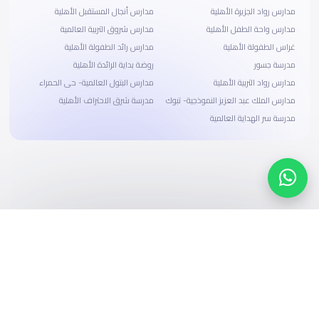
مدارس رواد الجزيرة الأهلية
مدارس أنجال المستقبل الأهلية
مدارس واحة الطفل الأهلية
مدارس شروق التربية العالمية
غراس الطفولة الأهلية
مدارس رائد الطفولة الأهلية
مدرسة جسور
روضة بداية الرائدة الأهلية
مدارس رواد التربية الأهلية
مدارس البتول العالمية- حى الحمراء
مدارس الملك عبد العزيز النموذجية- تبوك
مدرسة شرق الاحتراف الأهلية
مدرسة سر الهداية العالمية
ابحث، قارن، واحجز
بحلول دفع وخيارات تمويل ميسرة
ابدأ الآن