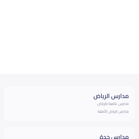
مدارس الرياض
مدارس عالمية بالرياض
مدارس الرياض الأهلية
مدارس جدة