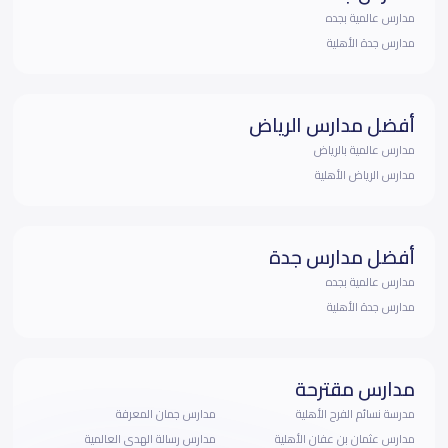
مدارس عالمية بجده
مدارس جدة الأهلية
أفضل مدارس الرياض
مدارس عالمية بالرياض
مدارس الرياض الأهلية
أفضل مدارس جدة
مدارس عالمية بجده
مدارس جدة الأهلية
مدارس مقترحة
مدرسة نسائم الفرح الأهلية
مدارس جمان المعرفة
مدارس عثمان بن عفان الأهلية
مدارس رسالة الهدى العالمية