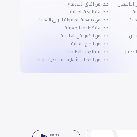
 الياسمين
مدارس افاق السويدي
ية
مدرسة البركة الدولية
لية
مدارس موهبة الطفولة الأولى الأهلية
مدرسة قطوف المعرفة
ياض
مدارس الكورنيش العالمية
مدارس الخرج الأهلية
الأطفال
مدرسة التركية العالمية
مدارس الحصان الأهلية النموذجية للبنات