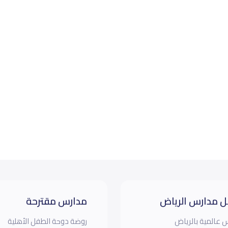
 مدارس الرياض
مدارس مقترحة
 عالمية بالرياض
روضة دوحة الطفل الأهلية