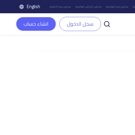
English
ة
مدارس جدة العالمية
مدارس الرياض العالمية
مدارس جدة الأهلية
سجل الدخول
انشاء حساب