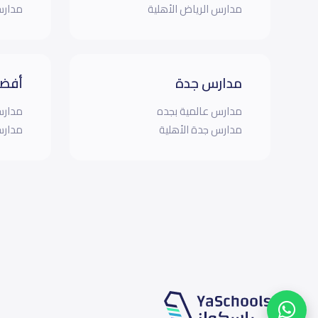
مدارس الرياض الأهلية
مدارس
مدارس جدة
أفضل
مدارس عالمية بجده
مدارس
مدارس جدة الأهلية
مدارس