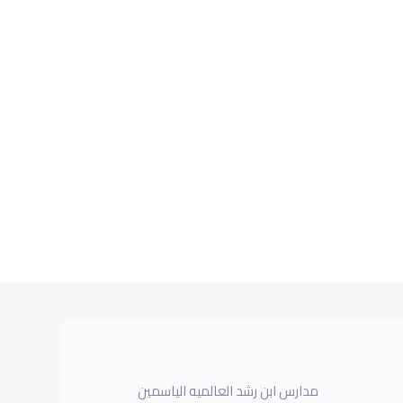
مدارس ابن رشد العالميه الياسمين