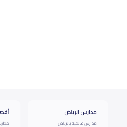
مدارس الرياض
أفضل
مدارس عالمية بالرياض
مدارس