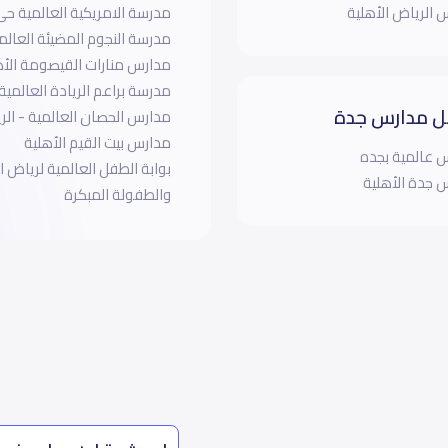
 الرياض الأهلية
مدرسة الامريكية العالمية حى
مدرسة النجوم المضيئة العالم
مدارس منارات القيصومة الأه
مدرسة براعم الريادة العالمية
 مدارس جدة
مدارس الحصان العالمية - الر
مدارس بيت القيم الأهلية
 عالمية بجده
بوابة الطفل العالمية لرياض 
 جدة الأهلية
والطفولة المبكرة