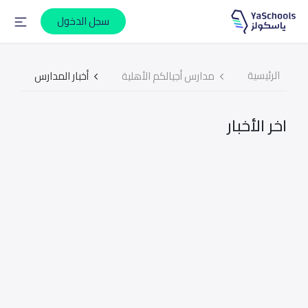
سجل الدخول
الرئيسية
مدارس أجيالكم الأهلية
أخبار المدارس
اخر الأخبار