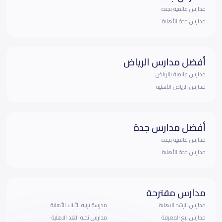
مدارس عالمية بجده
مدارس جدة الأهلية
أفضل مدارس الرياض
مدارس عالمية بالرياض
مدارس الرياض الأهلية
أفضل مدارس جدة
مدارس عالمية بجده
مدارس جدة الأهلية
مدارس مقترحة
مدارس الرشد الاهلية
مدرسة تربية الأبناء الأهلية
مدارس نبع المعرفة
مدارس نخبة الغد الاهلية