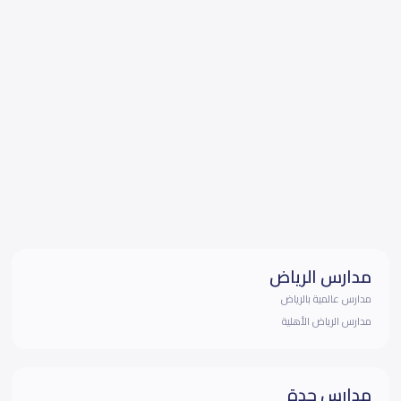
مدارس الرياض
مدارس عالمية بالرياض
مدارس الرياض الأهلية
مدارس جدة