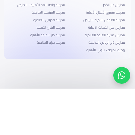
مدارس دار الذكر
مدرسة واحة الغد الأهلية - العارض
مدرسة شموخ الأجيال الأهلية
مدرسة الفرنسية العالمية
مدرسة العقول النامية -الرياض
مدرسة قدراتي العالمية
مدارس جيل الأصالة الاهلية
مدرسة البنيان الأهلية
مدارس مدينة العلوم العالمية
مدرسة دار الثقافة الأهلية
مدارس تاج الرياض العالمية
مدرسة مرام العالمية
روضة الحروف الاولي الأهلية
ابحث، قارن، واحجز
بحلول دفع وخيارات تمويل ميسرة
ابدأ الآن