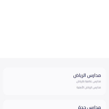
مدارس الرياض
مدارس عالمية بالرياض
مدارس الرياض الأهلية
مدارس جدة