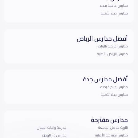
مدارس عالمية بجده
مدارس جدة الأهلية
أفضل مدارس الرياض
مدارس عالمية بالرياض
مدارس الرياض الأهلية
أفضل مدارس جدة
مدارس عالمية بجده
مدارس جدة الأهلية
مدارس مقترحة
ثانوية مناهل الجامعة
مدرسة واحات الايمان
مدارس نخبة نجد الأهلية
مدارس دار الهجرة