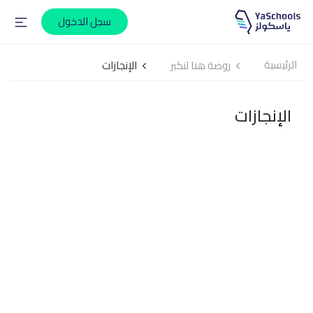
سجل الدخول
الرئيسية
روضة هنا لنكبر
الإنجازات
الإنجازات