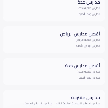
مدارس جدة
مدارس عالمية بجده
مدارس جدة الأهلية
أفضل مدارس الرياض
مدارس عالمية بالرياض
مدارس الرياض الأهلية
أفضل مدارس جدة
مدارس عالمية بجده
مدارس جدة الأهلية
مدارس مقترحة
مدارس الحصان النموذجية العالمية للبنات
مدارس جنى دان العالمية