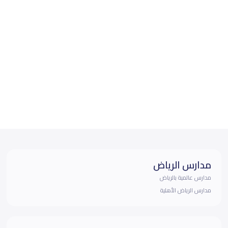
مدارس الرياض
مدارس عالمية بالرياض
مدارس الرياض الأهلية