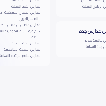
 عالمية بالرياض
مدارس الجنوب العالمية
 الرياض الأهلية
مدارس القيم الأهلية
- المسار الدولي
مدارس عثمان بن عفان الأهل
 مدارس جدة
أكاديمية التربية النموذجية الع
النزهة
 عالمية بجده
مدارس بيشة الاهلية
 جدة الأهلية
مدارس المدينة الاكاديمية
مدارس علوم الإرتقاء الأهلية