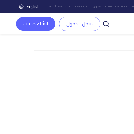
English
ة
مدارس جدة العالمية
مدارس الرياض العالمية
مدارس جدة الأهلية
سجل الدخول
انشاء حساب