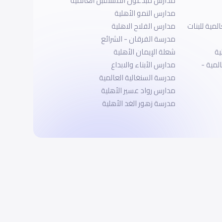
مدارس مبدعون المستقبل العالمية
مدارس النمو الأهلية
مدارس الحصان النموذجية العالمية للبنات
مدارس الفلاح الاهلية
مدرسة الفرقان - الشرائع
ية
شعلة الإيمان الأهلية
المية -
مدارس الأبناء والابداع
مدرسة السنغالية العالمية
مدارس رواد عسير الأهلية
مدرسة زهور الغد الأهلية