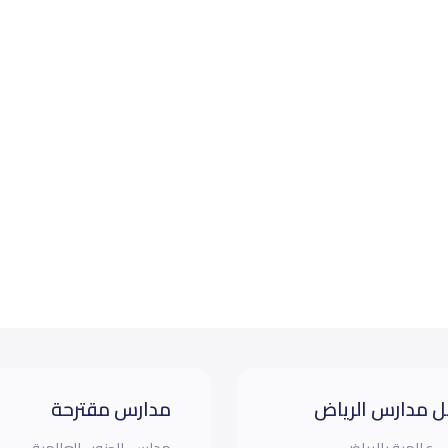
 مدارس الرياض
مدارس مقترحة