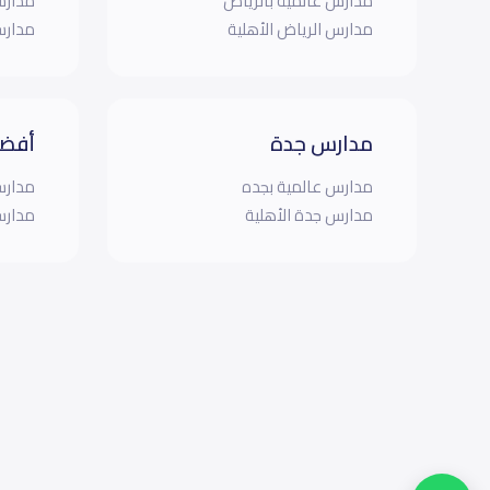
مدارس عالمية بالرياض
مدارس
مدارس الرياض الأهلية
مدارس
مدارس جدة
أفضل
مدارس عالمية بجده
مدارس
مدارس جدة الأهلية
مدارس