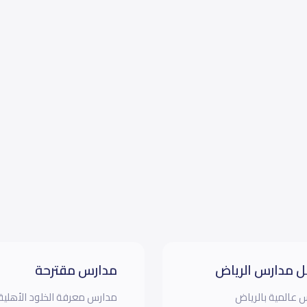
 مدارس الرياض
مدارس مقترحة
 عالمية بالرياض
مدارس معرفة الخلود الأهلية