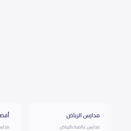
مدارس الرياض
أفضل
مدارس عالمية بالرياض
مدارس