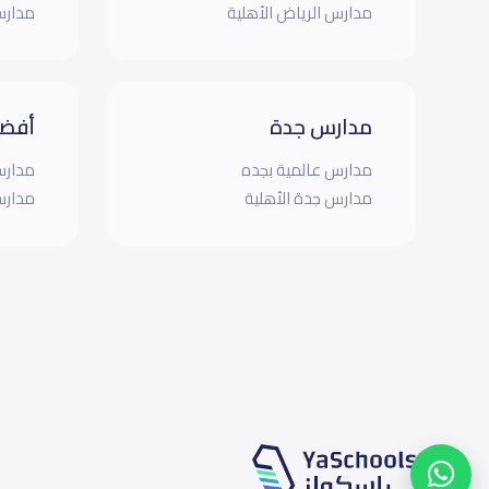
مدارس الرياض الأهلية
مدارس
مدارس جدة
أفضل
مدارس عالمية بجده
مدارس
مدارس جدة الأهلية
مدارس