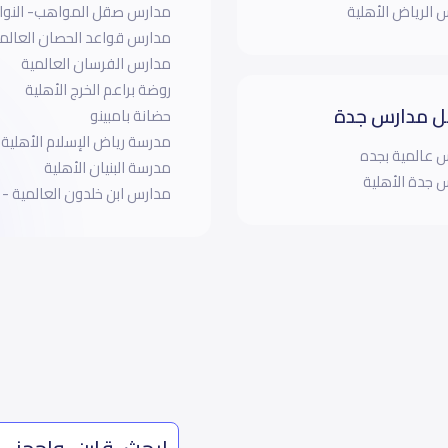
 الرياض الأهلية
مدارس صقل المواهب- النوار
مدارس قواعد الحصان العالم
مدارس الفرسان العالمية
روضة براعم الخرج الأهلية
 مدارس جدة
حضانة بامبينو
مدرسة رياض الإسلام الأهلية
 عالمية بجده
مدرسة البنيان الأهلية
 جدة الأهلية
مدارس ابن خلدون العالمية - 
ابحث، قارن، واحجز