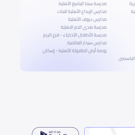
ية
مدرسة سما الينابيع الأهلية
ية
مدارس الإبداع الأهلية للبنات
مدارس حروف الأهلية
مدرسة هدى الخير الاهلية
مدرسة الأطفال الأذكياء - فرع الريم
مدارس سيدار العالمية
روضة أرض الطفولة الأهلية - إسكان
الياسمين