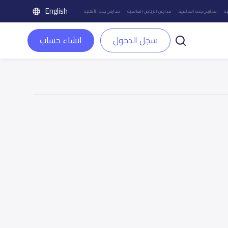
English
ة
مدارس جدة العالمية
مدارس الرياض العالمية
مدارس جدة الأهلية
سجل الدخول
انشاء حساب