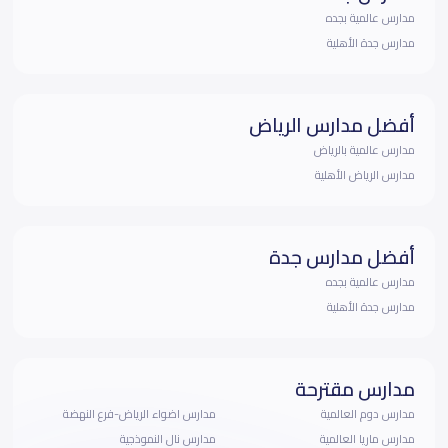
مدارس عالمية بجده
مدارس جدة الأهلية
أفضل مدارس الرياض
مدارس عالمية بالرياض
مدارس الرياض الأهلية
أفضل مدارس جدة
مدارس عالمية بجده
مدارس جدة الأهلية
مدارس مقترحة
مدارس دوم العالمية
مدارس اضواء الرياض-فرع النهضة
مدارس ماريا العالمية
مدارس نال النموذجية