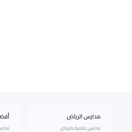
مدارس الرياض
أفضل
مدارس عالمية بالرياض
مدارس