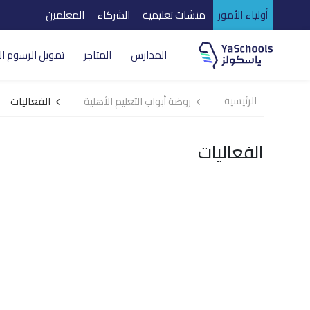
أولياء الأمور
منشآت تعليمية
الشركاء
المعلمين
المدارس
المتاجر
تمويل الرسوم ال
الرئيسية
روضة أبواب التعليم الأهلية
الفعاليات
الفعاليات