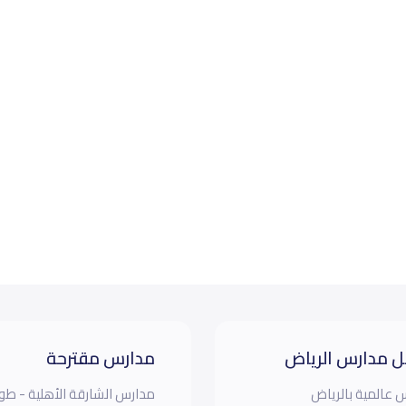
 مدارس الرياض
مدارس مقترحة
 عالمية بالرياض
مدارس الشارقة الأهلية - طو