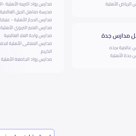
 الرياض الأهلية
مدارس رواد التربيه الأهلية -
مدرسة مناهل الجيل العالمية
مدارس الحجاز الأهلية - عتيقة
مدارس التميز التربوي الأهلية
 مدارس جدة
مدارس واحة العلا العالمية
مدارس المنتقى الأهلية لتحفي
 عالمية بجده
الكريم
 جدة الأهلية
مدارس رواد الجامعة الأهلية