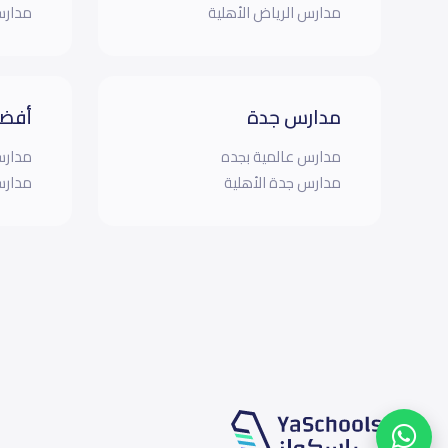
مدارس الرياض الأهلية
مدارس
مدارس جدة
أفضل
مدارس عالمية بجده
مدارس
مدارس جدة الأهلية
مدارس