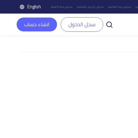
English
ة
مدارس جدة العالمية
مدارس الرياض العالمية
مدارس جدة الأهلية
سجل الدخول
انشاء حساب