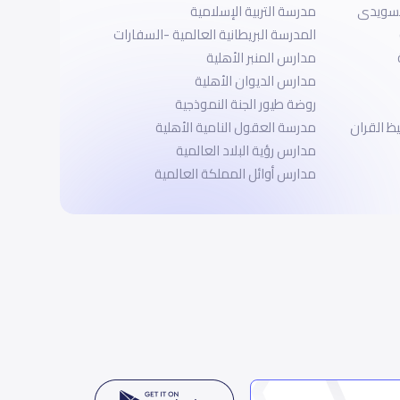
السويدى
مدرسة التربية الإسلامية
المدرسة البريطانية العالمية -السفارات
مدارس المنبر الأهلية
مدارس الديوان الأهلية
روضة طيور الجنة النموذجية
ظ القران
مدرسة العقول النامية الأهلية
مدارس رؤية البلاد العالمية
مدارس أوائل المملكة العالمية