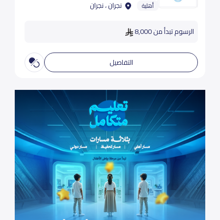
نجران ، نجران
أهلية
الرسوم تبدأ من 8,000
التفاصيل