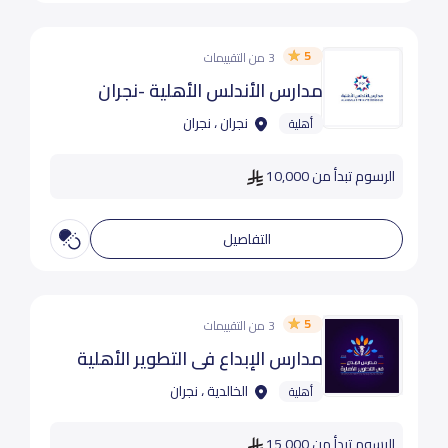
5
3 من التقييمات
مدارس الأندلس الأهلية -نجران
نجران ، نجران
أهلية
الرسوم تبدأ من 10,000
التفاصيل
5
3 من التقييمات
مدارس الإبداع في التطوير الأهلية
الخالدية ، نجران
أهلية
الرسوم تبدأ من 15,000