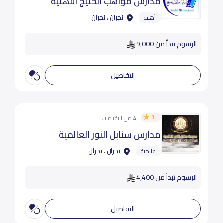
مدارس مواهب الخليج الأهلية
نجران ، نجران
أهلية
الرسوم تبدأ من 9,000
التفاصيل
1
4 من التقييمات
مدارس سنابل النور العالمية
نجران ، نجران
عالمية
الرسوم تبدأ من 4,400
التفاصيل