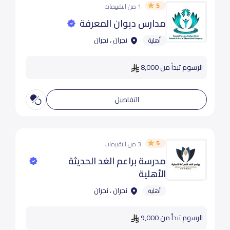
5
1 من التقييمات
مدارس ديوان المعرفة
نجران ، نجران
أهلية
الرسوم تبدأ من 8,000
التفاصيل
5
3 من التقييمات
مدرسة براعم الغد الحديثة
الأهلية
نجران ، نجران
أهلية
الرسوم تبدأ من 9,000