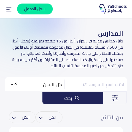
سجل الدخول
المدارس
دليل مدارس مدينة في نجران : أكثر من 15 صفحة تعريفية (تغطي أكثر
من 7,500 منشأة تعليمية) في نجران مدعومة بتقييمات أولياء الأمور.
يمكنك الاطلاع على بيانات المدرسة وأخبارها وأحدث فعالياتها عبر
صفحتها على ياسكولز، كما نساعدك على المقارنة بين أكثر من مدرسة
حتى تتمكن من اختيار المدرسة الأنسب لأبنائك.
كل المدن
بحث
من النتائج