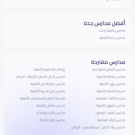
أفضل مدارس جدة
مدارس عالمية بجده
مدارس جدة الأهلية
مدارس مقترحة
مدارس الافاق النموذجية
روضة عناية اليوم الأهليه
مدارس قرطبة الأهلية
مدارس أجيال الحصان الأهلية - الدمام
مدارس عهد الأهلية
مدارس عالم الحنان الأهلية
مدرسة العناية الأهلية
مدارس جيل الجزيرة الأهلية
مدرسة الألف العالمية
مدرسة الطفل المستكشف اﻷهلية
مدارس المنهل الأهلية
مدارس الباطن الأهلية
مدارس القلم - التعاون
مدارس الأبناء والابداع
مدارس الرائد العالمية
مدارس النور الخاصة
مدارس رواد الخليج -فرع الياسمين - الرياض