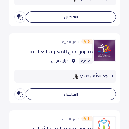
التفاصيل
5
2 من التقييمات
مدارس جيل المعارف العالمية
نجران ، نجران
عالمية
الرسوم تبدأ من 7,900
التفاصيل
5
3 من التقييمات
مدارس توسم الإبداع الأهلية