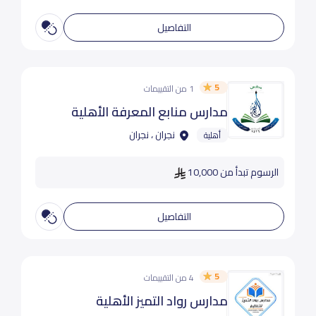
التفاصيل
5
1 من التقييمات
مدارس منابع المعرفة الأهلية
نجران ، نجران
أهلية
الرسوم تبدأ من 10,000
التفاصيل
5
4 من التقييمات
مدارس رواد التميز الأهلية