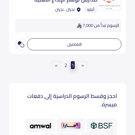
نجران ، نجران
أهلية
الرسوم تبدأ من 7,000
التفاصيل
»
2
1
«
احجز وقسط الرسوم الدراسية إلى دفعات
ميسرة.