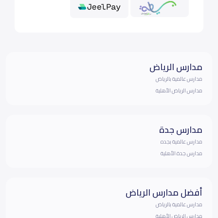
مدارس الرياض
مدارس عالمية بالرياض
مدارس الرياض الأهلية
مدارس جدة
مدارس عالمية بجده
مدارس جدة الأهلية
أفضل مدارس الرياض
مدارس عالمية بالرياض
مدارس الرياض الأهلية