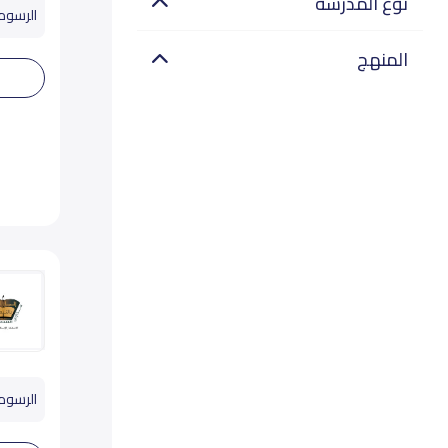
نوع المدرسة
الرسوم تب
المنهج
الرسوم تب