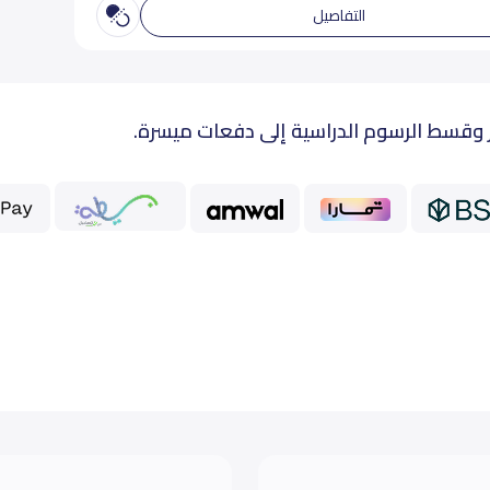
التفاصيل
 وقسط الرسوم الدراسية إلى دفعات ميسرة.