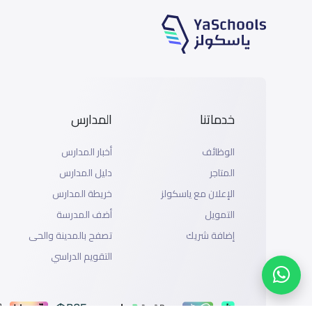
خدماتنا
المدارس
الوظائف
أخبار المدارس
المتاجر
دليل المدارس
الإعلان مع ياسكولز
خريطة المدارس
التمويل
أضف المدرسة
إضافة شريك
تصفح بالمدينة والحى
التقويم الدراسي