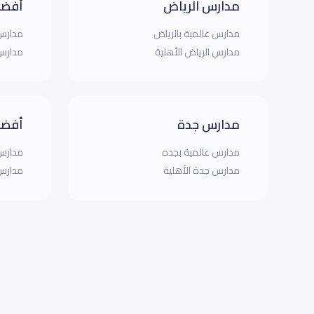
مدارس الرياض
أفضل
مدارس عالمية بالرياض
مدارس 
مدارس الرياض الأهلية
مدارس 
مدارس جدة
أفضل
مدارس عالمية بجده
مدارس 
مدارس جدة الأهلية
مدارس 