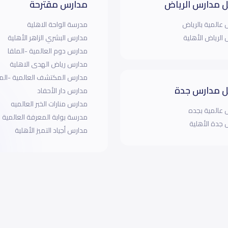
 مدارس الرياض
مدارس مقترحة
عالمية بالرياض
مدرسة الواحة الاهلية
الرياض الأهلية
مدارس البشري الزاهر الأهلية
مدارس دوم العالمية -الملقا
مدارس رياض الهدى الاهلية
مدارس المكتشف العالمية -الم
 مدارس جدة
مدارس دار الأحفاد
مدارس منارات الخبر العالميه
عالمية بجده
مدرسة بوابة المعرفة العالمية
جدة الأهلية
مدارس أجياد التميز الأهلية