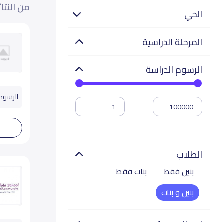
من النتا
الحي
المرحلة الدراسية
الرسوم الدراسة
الرسوم تب
الطلاب
بنين فقط
بنات فقط
بنين و بنات