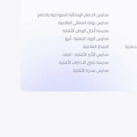
مدارس الحصان الإبتدائية النموذجية بالدمام
مدارس بوابة المعالي العالمية
مدرسة أنجال الوطن الأهلية
مدارس الرواد الاهلية -أبها
حمدية
الابتكار العالمية
مدارس الأثير الأهلية - للبنات
مدرسة شرق الاحتراف الأهلية
مدارس سدرة الأهلية