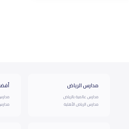
مدارس الرياض
أفضل
مدارس عالمية بالرياض
مدارس 
مدارس الرياض الأهلية
مدارس 