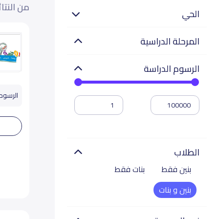
من النتا
الحي
المرحلة الدراسية
الرسوم الدراسة
الرسوم تب
الطلاب
بنين فقط
بنات فقط
بنين و بنات