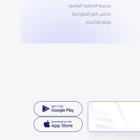
مدرسة الالمانية العالمية
مدارس النور النموذجية
روضة هنا لنكبر