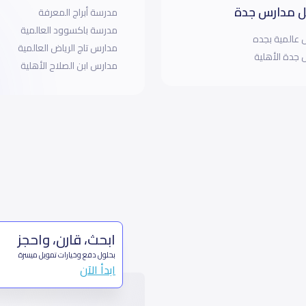
 مدارس جدة
مدرسة أبراج المعرفة
مدرسة باكسوود العالمية
عالمية بجده
مدارس تاج الرياض العالمية
جدة الأهلية
مدارس ابن الصلاح الأهلية
ابحث، قارن، واحجز
بحلول دفع وخيارات تمويل ميسرة
ابدأ الآن