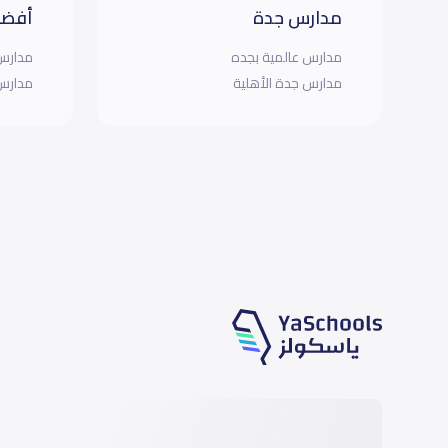
مدارس جدة
أفضل
مدارس عالمية بجده
مدارس 
مدارس جدة الأهلية
مدارس 