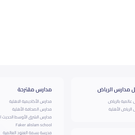
 مدارس الرياض
مدارس مقترحة
عالمية بالرياض
مدارس الأكاديمية الاهلية
الرياض الأهلية
مدارس الصحافة الأهلية
مدارس الشرق الأوسط الحديث ال
Faker alislam school
مدرسة بسمة العنود العالمية