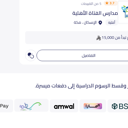
3.7
5 من التقييمات
مدارس الفتاة الأهلية
الإسكان ، مكة
أهلية
دأ من 15,000
التفاصيل
 وقسط الرسوم الدراسية إلى دفعات ميسرة.