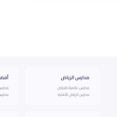
مدارس الرياض
أفضل
مدارس عالمية بالرياض
مدارس 
مدارس الرياض الأهلية
مدارس 