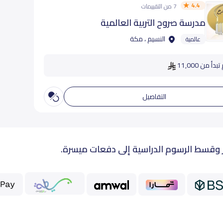
4.4
7 من التقييمات
مدرسة صروح التربية العالمية
النسيم ، مكة
عالمية
دأ من 11,000
التفاصيل
 وقسط الرسوم الدراسية إلى دفعات ميسرة.