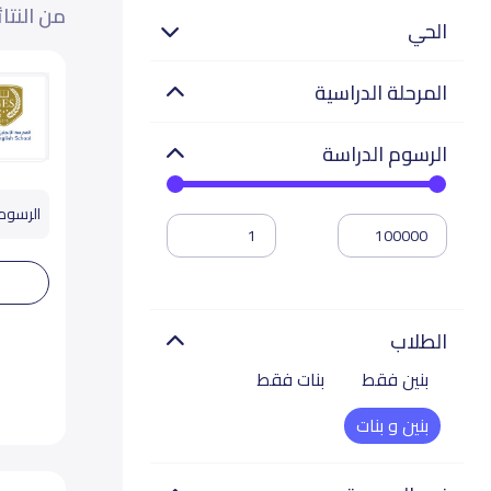
من النتا
الحي
المرحلة الدراسية
الرسوم الدراسة
الرسوم تب
الطلاب
بنين فقط
بنات فقط
بنين و بنات