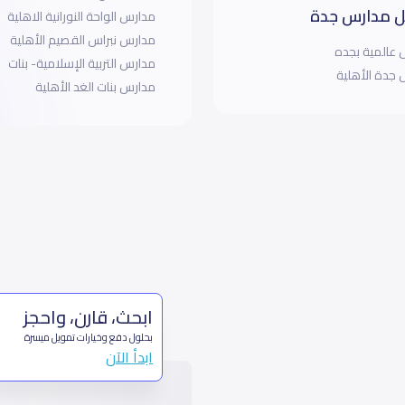
 مدارس جدة
مدارس الواحة النورانية الاهلية
مدارس نبراس القصيم الأهلية
عالمية بجده
مدارس التربية الإسلامية- بنات
جدة الأهلية
مدارس بنات الغد الأهلية
ابحث، قارن، واحجز
بحلول دفع وخيارات تمويل ميسرة
ابدأ الآن