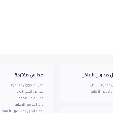
 مدارس الرياض
مدارس مقترحة
عالمية بالرياض
مدرسة اجوول العالمية
الرياض الأهلية
مدارس القلم -الوادي
مدرسة منار المجد
درة المدارس الاهليه
روضة أبطال المستقبل الأهلية