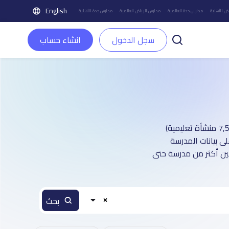
English
ض الأهلية
مدارس جدة العالمية
مدارس الرياض العالمية
مدارس جدة الأهلية
سجل الدخول
انشاء حساب
دليل مدارس مدينة مكة العالمية : أكثر من 2 صفحة تعريفية (تغطي أكثر من 7,500 منشأة تعليمية)
ى بيانات المدرسة
بين أكثر من مدرسة حتى
بحث