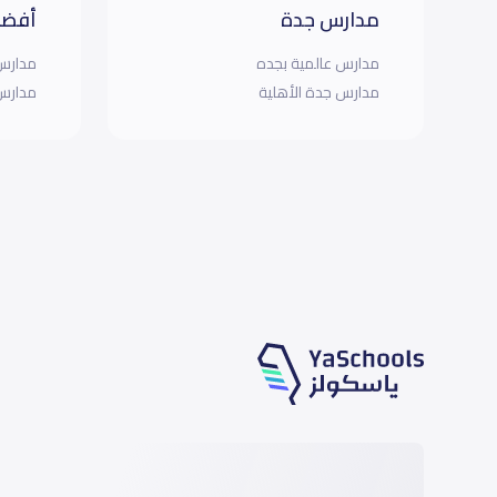
مدارس جدة
أفضل
مدارس عالمية بجده
مدارس 
مدارس جدة الأهلية
مدارس 