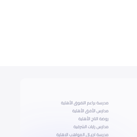
مدرسة براعم التفوق الأهلية
مدارس الأفق الأهلية
روضة التاج الأهلية
مدارس رايات الشرقية
مدرسة اجيـال المواهب الاهلية