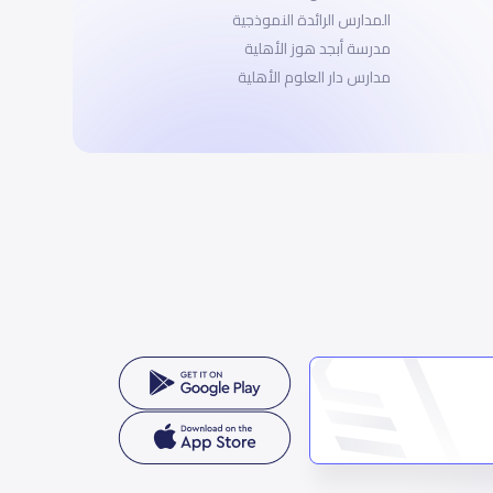
المدارس الرائدة النموذجية
مدرسة أبجد هوز الأهلية
مدارس دار العلوم الأهلية