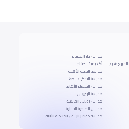
مدارس دار الصفوة
المربع شارع
أكاديمية الكفاح
مدرسة القمة الأهلية
مدرسة الاذكياء الصغار
مدارس الخنساء الأهلية
مدرسة البيرونى
مدارس رويالي العالمية
مدارس الضاحية الاهلية
مدرسة جواهر الرياض العالمية الثانية