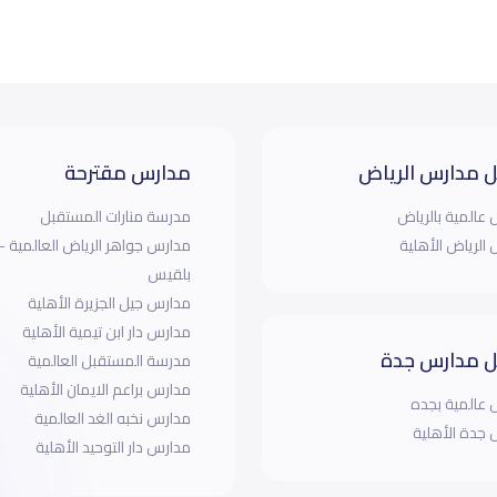
 مدارس الرياض
مدارس مقترحة
عالمية بالرياض
مدرسة منارات المستقبل
الرياض الأهلية
مدارس جواهر الرياض العالمية - 
بلقيس
مدارس جيل الجزيرة الأهلية
مدارس دار ابن تيمية الأهلية
 مدارس جدة
مدرسة المستقبل العالمية
مدارس براعم الايمان الأهلية
عالمية بجده
مدارس نخبه الغد العالمية
جدة الأهلية
مدارس دار التوحيد الأهلية