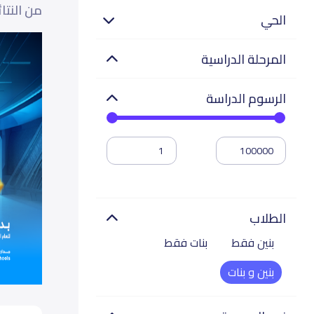
من النتا
الحي
المرحلة الدراسية
الرسوم الدراسة
الطلاب
بنين فقط
بنات فقط
بنين و بنات