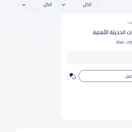
 الحديثة الأهلية
رات ، مكة
صيل