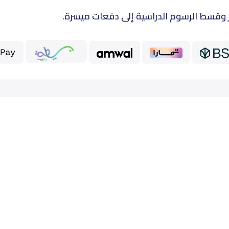
 وقسط الرسوم الدراسية إلى دفعات ميسرة.