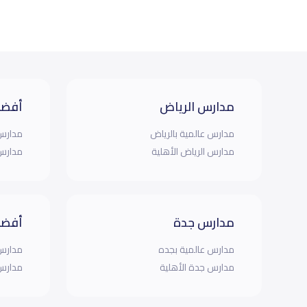
مدارس الرياض
أفضل
مدارس عالمية بالرياض
مدارس 
مدارس الرياض الأهلية
مدارس 
مدارس جدة
أفضل
مدارس عالمية بجده
مدارس 
مدارس جدة الأهلية
مدارس 