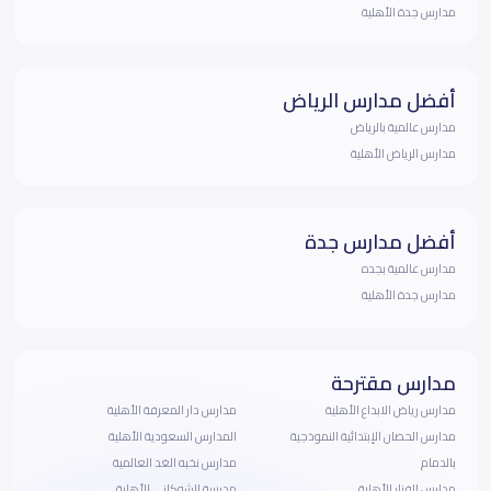
مدارس جدة الأهلية
أفضل مدارس الرياض
مدارس عالمية بالرياض
مدارس الرياض الأهلية
أفضل مدارس جدة
مدارس عالمية بجده
مدارس جدة الأهلية
مدارس مقترحة
مدارس رياض الابداع الأهلية
مدارس دار المعرفة الأهلية
مدارس الحصان الإبتدائية النموذجية
المدارس السعودية الأهلية
بالدمام
مدارس نخبه الغد العالمية
مدارس الفنار الأهلية
مدرسة الشوكاني الأهلية