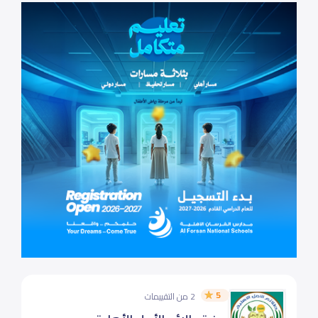
5
2 من التقييمات