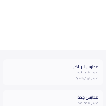
مدارس الرياض
مدارس عالمية بالرياض
مدارس الرياض الأهلية
مدارس جدة
مدارس عالمية بجده