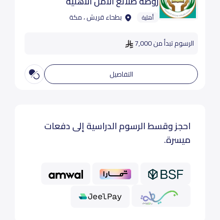
روضة طلائع الأمل الأهلية
بطحاء قريش ، مكة
أهلية
الرسوم تبدأ من 7,000
التفاصيل
احجز وقسط الرسوم الدراسية إلى دفعات
ميسرة.