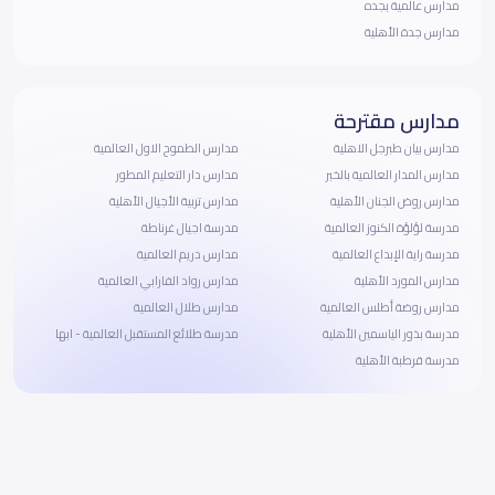
مدارس عالمية بجده
مدارس جدة الأهلية
مدارس مقترحة
مدارس بيان طبرجل الاهلية
مدارس الطموح الاول العالمية
مدارس المدار العالمية بالخبر
مدارس دار التعليم المطور
مدارس روض الجنان الأهلية
مدارس تربية الأجيال الأهلية
مدرسة لؤلؤة الكنوز العالمية
مدرسة اجيال غرناطة
مدرسة راية الإبداع العالمية
مدارس دريم العالمية
مدارس المورد الأهلية
مدارس رواد الفارابي العالمية
مدارس روضة أطلس العالمية
مدارس طلال العالمية
مدرسة بذور الياسمين الأهلية
مدرسة طلائع المستقبل العالمية - ابها
مدرسة قرطبة الأهلية