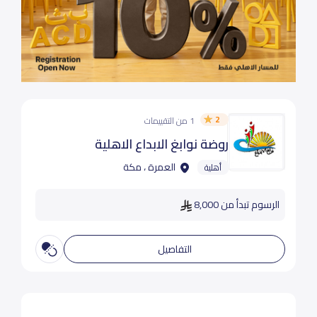
2
1 من التقييمات
روضة نوابغ الابداع الاهلية
العمرة ، مكة
أهلية
الرسوم تبدأ من 8,000
التفاصيل