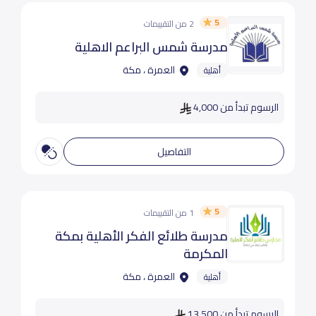
5
2 من التقييمات
مدرسة شمس البراعم الاهلية
العمرة ، مكة
أهلية
الرسوم تبدأ من 4,000
التفاصيل
5
1 من التقييمات
مدرسة طلائع الفكر الأهلية بمكة
المكرمة
العمرة ، مكة
أهلية
الرسوم تبدأ من 13,500