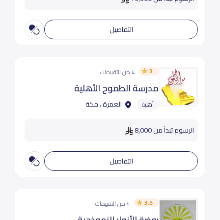
التفاصيل
3
4 من التقييمات
مدرسة الطموح الأهلية
العمرة ، مكة
أهلية
الرسوم تبدأ من 8,000
التفاصيل
3.5
4 من التقييمات
روضة الأنوار النموذجية