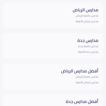
مدارس الرياض
مدارس عالمية بالرياض
مدارس الرياض الأهلية
مدارس جدة
مدارس عالمية بجده
مدارس جدة الأهلية
أفضل مدارس الرياض
مدارس عالمية بالرياض
مدارس الرياض الأهلية
أفضل مدارس جدة