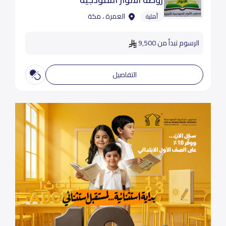
العمرة ، مكة
أهلية
الرسوم تبدأ من 9,500
التفاصيل