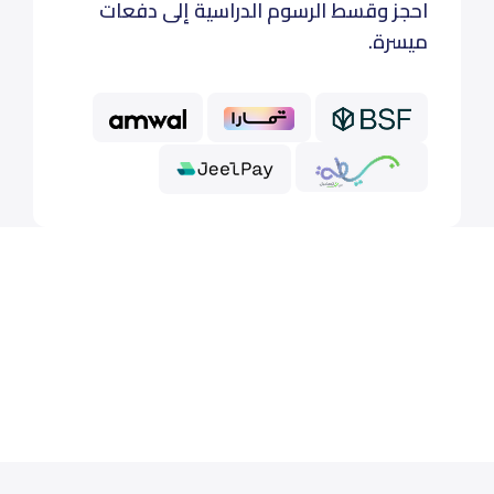
احجز وقسط الرسوم الدراسية إلى دفعات
ميسرة.