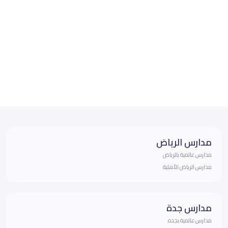
مدارس الرياض
مدارس عالمية بالرياض
مدارس الرياض الأهلية
مدارس جدة
مدارس عالمية بجده