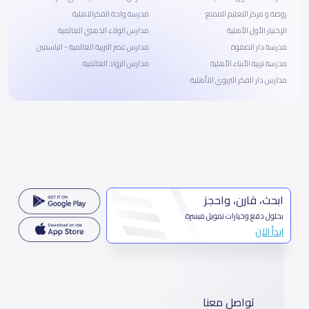
روضة و مركز التعليم الممتع
مدرسة واحة الفكرالاهلية
الإختيار الأول الأهلية
مدارس الولاء الذهبي العالمية
مدرسة دار الصفوة
مدارس عصر التربية العالمية - الياسمين
مدرسة تربية الأبناء الأهلية
مدارس الرواد العالمية
مدارس دار الفكر التربوي الاأهلية
ابحث، قارن، واحجز
بحلول دفع وخيارات تمويل ميسرة
ابدأ الآن
تواصل معنا