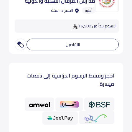
مدارس الفرقان الاهلية والدولية
الحمراء ، مكة
أهلية
الرسوم تبدأ من 16,500
التفاصيل
احجز وقسط الرسوم الدراسية إلى دفعات
ميسرة.