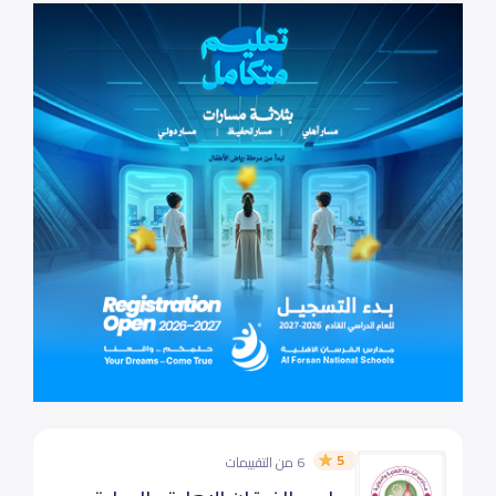
5
6 من التقييمات