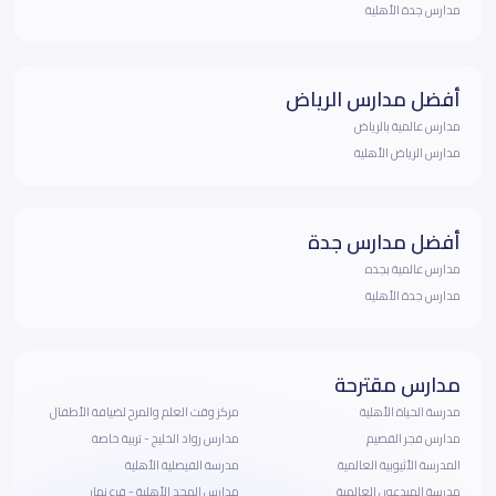
مدارس جدة الأهلية
أفضل مدارس الرياض
مدارس عالمية بالرياض
مدارس الرياض الأهلية
أفضل مدارس جدة
مدارس عالمية بجده
مدارس جدة الأهلية
مدارس مقترحة
مدرسة الحياة الأهلية
مركز وقت العلم والمرح لضيافة الأطفال
مدارس فجر القصيم
مدارس رواد الخليج - تربية خاصة
المدرسة الأثيوبية العالمية
مدرسة الفيصلية الأهلية
مدرسة المبدعون العالمية
مدارس المجد الأهلية - فرع نمار