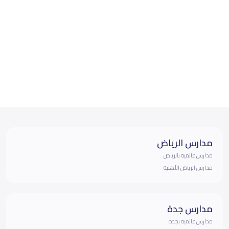
مدارس الرياض
مدارس عالمية بالرياض
مدارس الرياض الأهلية
مدارس جدة
مدارس عالمية بجده