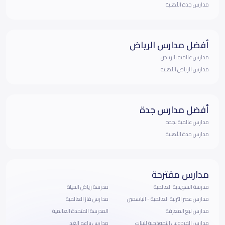
مدارس جدة الأهلية
أفضل مدارس الرياض
مدارس عالمية بالرياض
مدارس الرياض الأهلية
أفضل مدارس جدة
مدارس عالمية بجده
مدارس جدة الأهلية
مدارس مقترحة
مدرسة السويدية العالمية
مدرسة رياض الحياة
مدارس عصر التربية العالمية - الياسمين
مدارس فاز العالمية
مدارس نبع المعرفة
المدرسة المتحدة العالمية
مدارس الفردوس النموذجية للبنات
مدارس براعم الغد