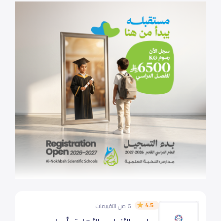
4.5
6 من التقييمات