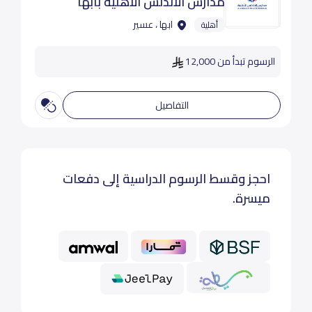
مدارس الأندلس الأهلية بأبها
ابها ، عسير
أهلية
الرسوم تبدأ من 12,000
التفاصيل
احجز وقسط الرسوم الدراسية إلى دفعات
ميسرة.