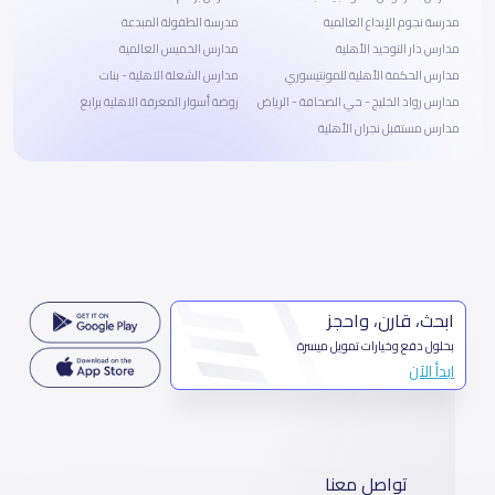
مدرسة نجوم الإبداع العالمية
مدرسة الطفولة المبدعة
مدارس دار التوحيد الأهلية
مدارس الخميس العالمية
مدارس الحكمة الأهلية للمونتيسوري
مدارس الشعلة الاهلية - بنات
مدارس رواد الخليج - حي الصحافة - الرياض
روضة أسوار المعرفة الاهلية برابغ
مدارس مستقبل نجران الأهلية
ابحث، قارن، واحجز
بحلول دفع وخيارات تمويل ميسرة
ابدأ الآن
تواصل معنا