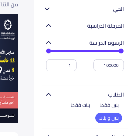
من النتا
الحي
المرحلة الدراسية
الرسوم الدراسة
الطلاب
بنين فقط
بنات فقط
بنين و بنات