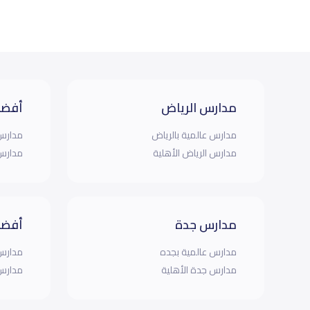
مدارس الرياض
أفضل
مدارس عالمية بالرياض
مدارس 
مدارس الرياض الأهلية
مدارس 
مدارس جدة
أفضل
مدارس عالمية بجده
مدارس 
مدارس جدة الأهلية
مدارس 