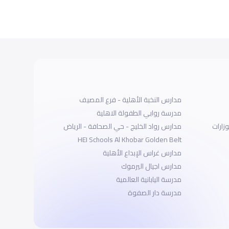
مدارس النخبة الأهلية - فرع المصيف
مدرسة روابي الطفولة الاهلية
زارات
مدارس رواد الخليج - حي الصحافة - الرياض
HEI Schools Al Khobar Golden Belt
مدارس غراس الإبداع الأهلية
مدارس اجيال اليرموك
مدرسة اليابانية العالمية
مدرسة دار الصفوة