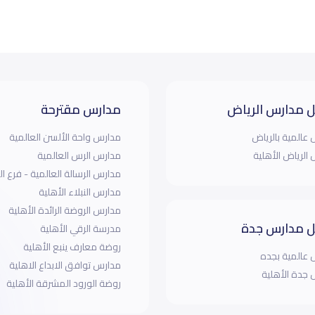
 مدارس الرياض
مدارس مقترحة
عالمية بالرياض
مدارس واحة الألسن العالمية
الرياض الأهلية
مدارس الرس العالمية
مدارس الرسالة العالمية - فرع الو
مدارس النبلاء الأهلية
مدارس الروضة الرائدة الأهلية
 مدارس جدة
مدرسة الرقي الأهلية
روضة معارف ينبع الأهلية
عالمية بجده
مدارس توافق الابداع الاهلية
جدة الأهلية
روضة الورود المشرقة الأهلية