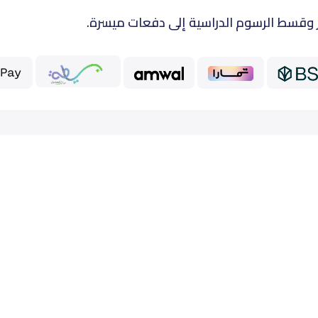
 وقسط الرسوم الدراسية إلى دفعات ميسرة.