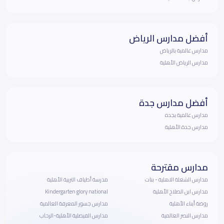
أفضل مدارس الرياض
مدارس عالمية بالرياض
مدارس الرياض الأهلية
أفضل مدارس جدة
مدارس عالمية بجده
مدارس جدة الأهلية
مدارس مقترحة
مدارس الشعلة الاهلية - بنات
مدرسة أطياف التربية الأهلية
مدارس ابن الصلاح الأهلية
Kindergarten glory national
روضة أبناء الأهلية
مدارس جسور المعرفة العالمية
مدارس النصر العالمية
مدارس الفيصلية الأهلية-الرحاب