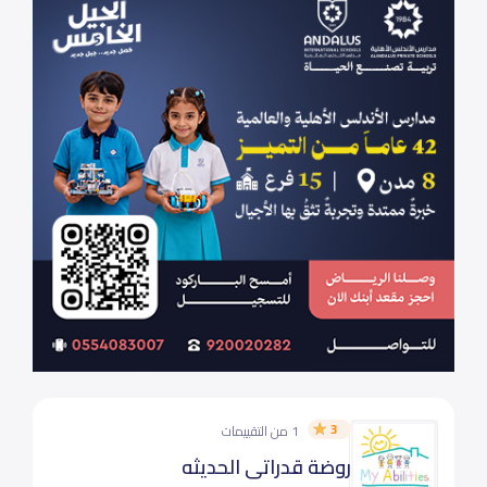
3
1 من التقييمات
روضة قدراتي الحديثه