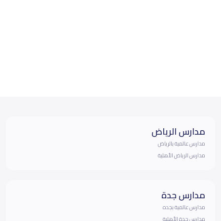
مدارس الرياض
مدارس عالمية بالرياض
مدارس الرياض الأهلية
مدارس جدة
مدارس عالمية بجده
مدارس جدة الأهلية