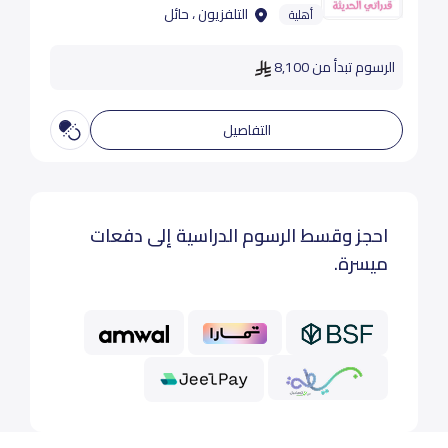
التلفزيون ، حائل
أهلية
الرسوم تبدأ من 8,100
التفاصيل
احجز وقسط الرسوم الدراسية إلى دفعات
ميسرة.