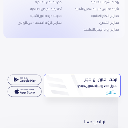
روضة الشيماء العالمية
مدرسة المنار العالمية
شركة مدارس منار المستقبل الأهلية
أكاديمية الفيصل العالمية
مدارس العلم العالمية
مدرسة دوحة النور الأهلية
مدارس الأقصى
مدارس الرؤية الجديدة - حي الوادي
مدارس رواد الوطن التعليمية
ابحث، قارن، واحجز
بحلول دفع وخيارات تمويل ميسرة
ابدأ الآن
تواصل معنا