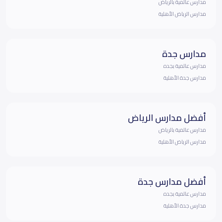
مدارس عالمية بالرياض
مدارس الرياض الأهلية
مدارس جدة
مدارس عالمية بجده
مدارس جدة الأهلية
أفضل مدارس الرياض
مدارس عالمية بالرياض
مدارس الرياض الأهلية
أفضل مدارس جدة
مدارس عالمية بجده
مدارس جدة الأهلية