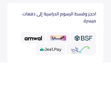
احجز وقسط الرسوم الدراسية إلى دفعات
ميسرة.