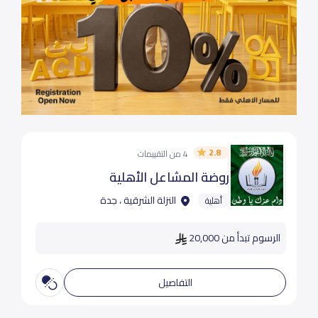
2.8
4 من التقييمات
روضة المشاعل الأهلية
النزلة الشرقية ، جدة
أهلية
الرسوم تبدأ من 20,000
التفاصيل