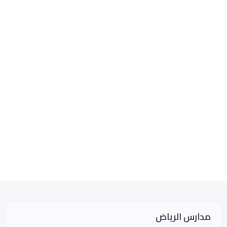
مدارس الرياض