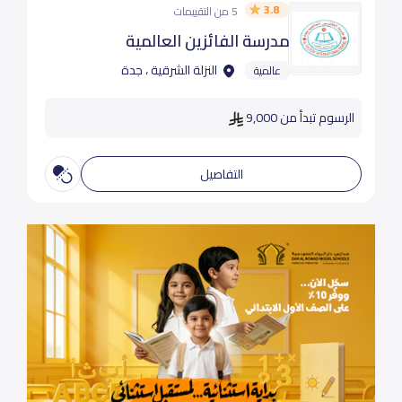
3.8
5 من التقييمات
مدرسة الفائزين العالمية
النزلة الشرقية ، جدة
عالمية
الرسوم تبدأ من 9,000
التفاصيل