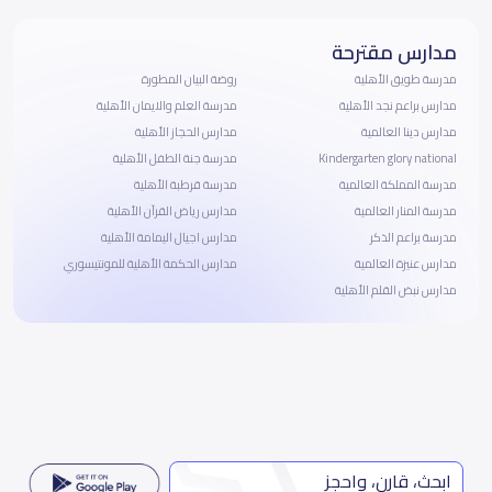
مدارس مقترحة
مدرسة طويق الأهلية
روضة البيان المطورة
مدارس براعم نجد الأهلية
مدرسة العلم والايمان الأهلية
مدارس دينا العالمية
مدارس الحجاز الأهلية
Kindergarten glory national
مدرسة جنة الطفل الأهلية
مدرسة المملكة العالمية
مدرسة قرطبة الأهلية
مدرسة المنار العالمية
مدارس رياض القرآن الأهلية
مدرسة براعم الذكر
مدارس اجيال اليمامة الأهلية
مدارس عنيزة العالمية
مدارس الحكمة الأهلية للمونتيسوري
مدارس نبض القلم الأهلية
ابحث، قارن، واحجز