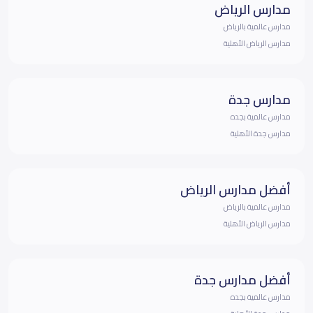
مدارس الرياض
مدارس عالمية بالرياض
مدارس الرياض الأهلية
مدارس جدة
مدارس عالمية بجده
مدارس جدة الأهلية
أفضل مدارس الرياض
مدارس عالمية بالرياض
مدارس الرياض الأهلية
أفضل مدارس جدة
مدارس عالمية بجده