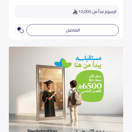
الرسوم تبدأ من 10,000
التفاصيل