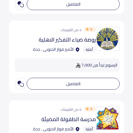
التفاصيل
5
4 من التقييمات
روضة ضياء التفكير الاهلية
الأمير فواز الجنوبى ، جدة
أهلية
الرسوم تبدأ من 7,000
التفاصيل
3
4 من التقييمات
مدرسة الطفولة المضيئة
الأمير فواز الجنوبى ، جدة
أهلية