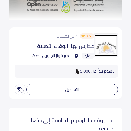
3.5
4 من التقييمات
مدارس نهار الوفاء الأهلية
الأمير فواز الجنوبى ، جدة
أهلية
الرسوم تبدأ من 5,000
التفاصيل
احجز وقسط الرسوم الدراسية إلى دفعات
ميسرة.