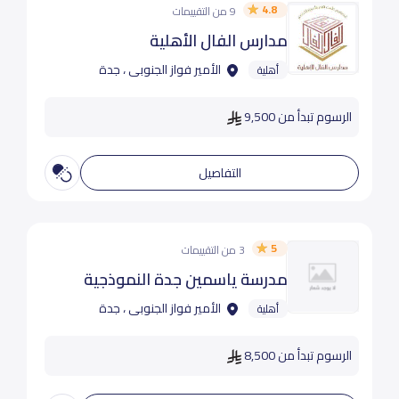
4.8
9 من التقييمات
مدارس الفال الأهلية
الأمير فواز الجنوبى ، جدة
أهلية
الرسوم تبدأ من 9,500
التفاصيل
5
3 من التقييمات
مدرسة ياسمين جدة النموذجية
الأمير فواز الجنوبى ، جدة
أهلية
الرسوم تبدأ من 8,500