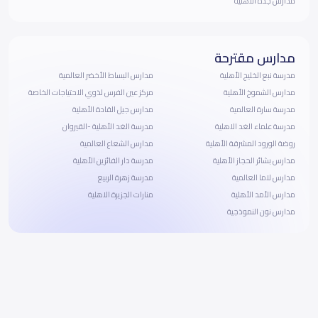
مدارس جدة الأهلية
مدارس مقترحة
مدرسة نبع الخليج الأهلية
مدارس البساط الأخضر العالمية
مدارس الشموخ الأهلية
مركز عين الفرس لذوي الاحتياجات الخاصة
مدرسة سارة العالمية
مدارس جيل القادة الأهلية
مدرسة علماء الغد الاهلية
مدرسة الغد الأهلية -القيروان
روضة الورود المشرقة الأهلية
مدارس الشعاع العالمية
مدارس بشائر الحجاز الأهلية
مدرسة دار الفائزين الأهلية
مدارس لاما العالمية
مدرسة زهرة الربيع
مدارس الأمد الأهلية
منارات الجزيرة الاهلية
مدارس نون النموذجية