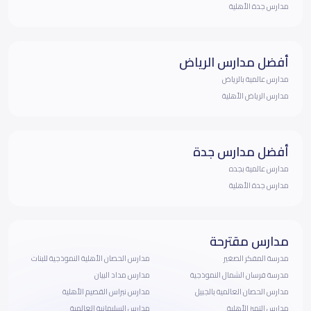
مدارس جدة الأهلية
أفضل مدارس الرياض
مدارس عالمية بالرياض
مدارس الرياض الأهلية
أفضل مدارس جدة
مدارس عالمية بجده
مدارس جدة الأهلية
مدارس مقترحة
مدرسة المفكر الصغير
مدارس الحصان الأهلية النموذجية للبنات
مدرسة فرسان الشمال النموذجية
مدارس مداد البيان
مدارس الحصان العالمية بالجبيل
مدارس نبراس القصيم الأهلية
مدارس التميز الأهلية
مدارس السليمانية العالمية