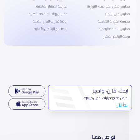
مدارس صقل المواهب- النوارية
مدرسة الامتياز العالمية
مدارس جيل الإبداع
مدارس رواد الجامعة الأهلية
مدرسة الكورية العالمية
روضة قدرات البيان الأهلية
مدارس الثقافة الرقمية
روضة تاج الوالدين الأهلية
روضة البراعم الصغار
ابحث، قارن، واحجز
بحلول دفع وخيارات تمويل ميسرة
ابدأ الآن
تواصل معنا