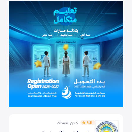
4.6
5 من التقييمات