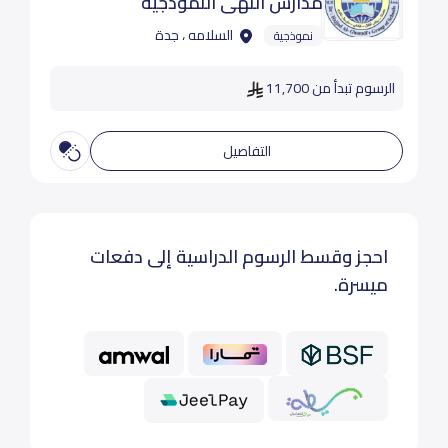
مدارس النهى النموذجية
السلامه ، جدة
نموذجية
الرسوم تبدأ من 11,700
التفاصيل
احجز وقسط الرسوم الدراسية إلى دفعات
ميسرة.