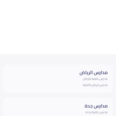
مدارس الرياض
مدارس عالمية بالرياض
مدارس الرياض الأهلية
مدارس جدة
مدارس عالمية بجده