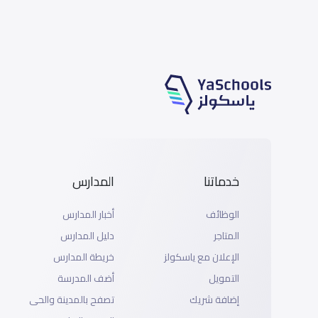
خدماتنا
المدارس
الوظائف
أخبار المدارس
المتاجر
دليل المدارس
الإعلان مع ياسكولز
خريطة المدارس
التمويل
أضف المدرسة
إضافة شريك
تصفح بالمدينة والحى