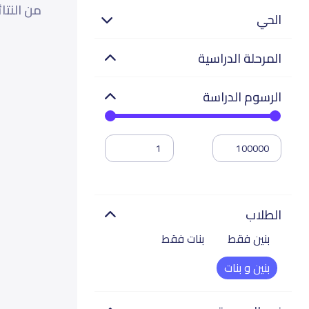
من النتا
الحي
المرحلة الدراسية
الرسوم الدراسة
الطلاب
بنين فقط
بنات فقط
بنين و بنات