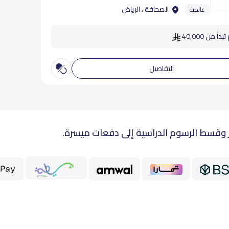
الصحافة ، الرياض
عالمية
دأ من 40,000
التفاصيل
 وقسط الرسوم الدراسية إلى دفعات ميسرة.