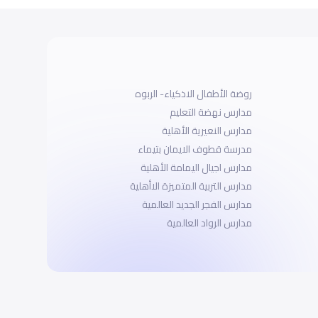
روضة الأطفال الاذكياء- الربوه
مدارس نهضة التعليم
مدارس النعيرية الأهلية
مدرسة قطوف الايمان بتيماء
مدارس اجيال اليمامة الأهلية
مدارس التربية المتميزة الاأهلية
مدارس الفجر الجديد العالمية
مدارس الرواد العالمية