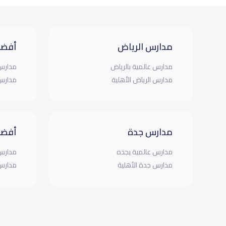
مدارس الرياض
أفضل
مدارس عالمية بالرياض
مدارس 
مدارس الرياض الأهلية
مدارس 
مدارس جدة
أفضل
مدارس عالمية بجده
مدارس 
مدارس جدة الأهلية
مدارس 