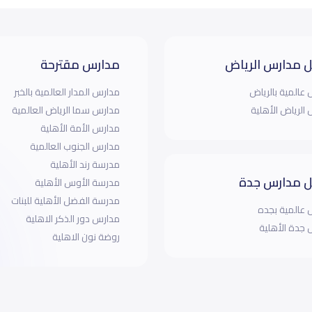
 مدارس الرياض
مدارس مقترحة
عالمية بالرياض
مدارس المدار العالمية بالخبر
الرياض الأهلية
مدارس سما الرياض العالمية
مدارس الأمة الأهلية
مدارس الجنوب العالمية
مدرسة رند الأهلية
 مدارس جدة
مدرسة الأوس الأهلية
مدرسة الفضل الأهلية للبنات
عالمية بجده
مدارس دور الذكر الاهلية
جدة الأهلية
روضة نون الاهلية