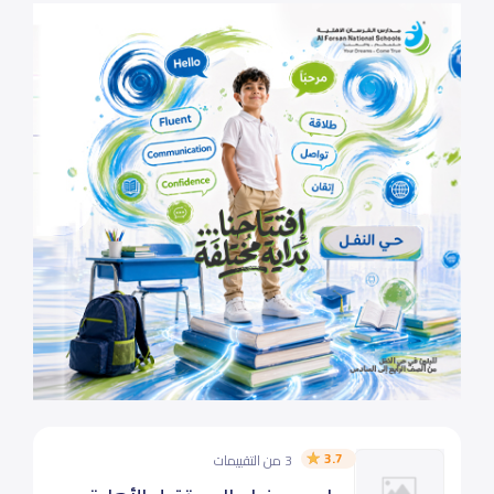
3.7
3 من التقييمات