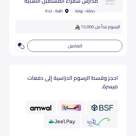
مدارس سفراء المستقبل الأهلية
طيبة ، جدة
حضانة - روضة
الرسوم تبدأ من 15,000
التفاصيل
احجز وقسط الرسوم الدراسية إلى دفعات
ميسرة.