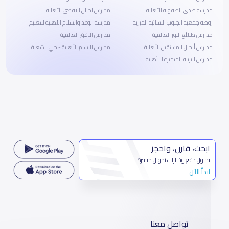
مدرسة صدى الطفولة الأهلية
مدارس اجيال الاقصى الأهلية
روضة جمعيه الجنوب النسائيه الخيريه
مدرسة الوعد والسلام الأهلية للتعليم
مدارس طلائع النور العالمية
مدارس الافق العالمية
مدارس أنجال المستقبل الأهلية
مدارس البسام الأهلية - حي الشعلة
مدارس التربية المتميزة الاأهلية
ابحث، قارن، واحجز
بحلول دفع وخيارات تمويل ميسرة
ابدأ الآن
تواصل معنا