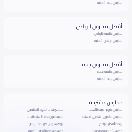
مدارس جدة الأهلية
أفضل مدارس الرياض
مدارس عالمية بالرياض
مدارس الرياض الأهلية
أفضل مدارس جدة
مدارس عالمية بجده
مدارس جدة الأهلية
مدارس مقترحة
مدارس علوم التربية الأهلية
مجمع شباب الفهد التعليمي
مدارس الكانون الشامي الاهلية
مدرسة نور جدة الأهلية للبنات
روضة أفكار البراعم
بروك هاوس كوليدج الرياض
مدارس أكاديمية الخبراء
مدرسة سمو الأنجال الأهلية