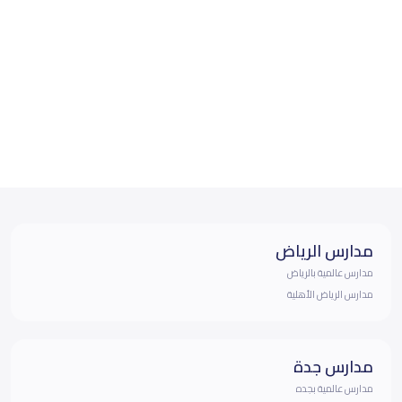
مدارس الرياض
مدارس عالمية بالرياض
مدارس الرياض الأهلية
مدارس جدة
مدارس عالمية بجده