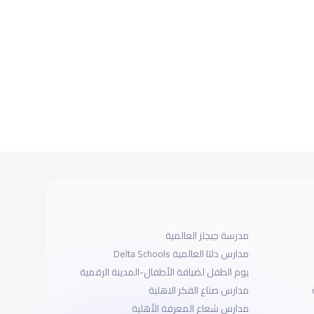
مدرسة جيجلز العالمية
مدارس دلتا العالمية Delta Schools
يوم الطفل لضيافة الأطفال-المدينة الرقمية
مدارس صناع الفكر الاهلية
مدارس شعاع المعرفة الأهلية