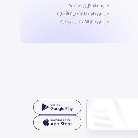
مدرسة الفائزين العالمية
مدارس طيبة النموذجية الأهلية
مدارس منار الشمس العالمية