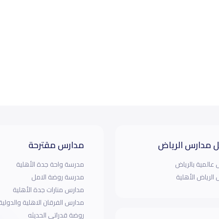
 مدارس الرياض
مدارس مقترحة
عالمية بالرياض
مدرسة واحة جدة الأهلية
الرياض الأهلية
مدرسة روضة الامل
مدارس منارات جدة الأهلية
مدارس الفرقان الاهلية والدولية
روضة قدراتي الحديثه