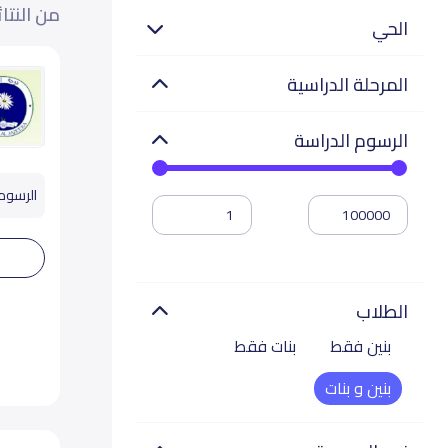
من النتا
الحي
المرحلة الدراسية
الرسوم الدراسة
الرسوم تب
الطلاب
بنين فقط
بنات فقط
بنين و بنات