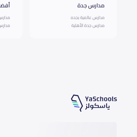
مدارس جدة
أفضل
مدارس عالمية بجده
مدارس 
مدارس جدة الأهلية
مدارس 