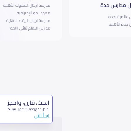
 مدارس جدة
مدرسة اركان الطفولة الأهلية
معهد نمو الإحترافية
عالمية بجده
مدرسة اجيال الزرقاء الاهلية
جدة الأهلية
مدارس التعلم ثنائي اللغة
ابحث، قارن، واحجز
بحلول دفع وخيارات تمويل ميسرة
ابدأ الآن