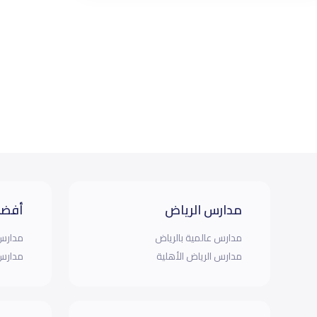
مدارس الرياض
أفضل
مدارس عالمية بالرياض
مدارس 
مدارس الرياض الأهلية
مدارس 