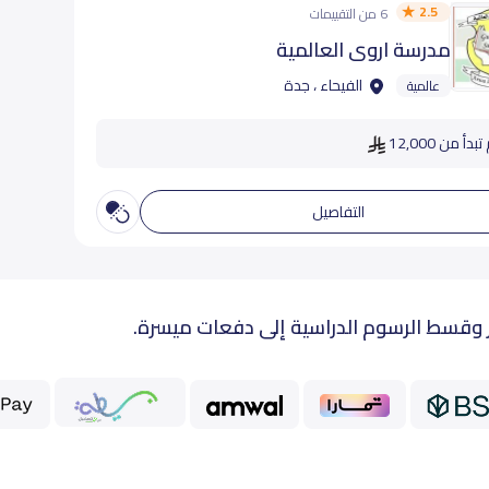
2.5
6 من التقييمات
مدرسة اروى العالمية
الفيحاء ، جدة
عالمية
دأ من 12,000
التفاصيل
 وقسط الرسوم الدراسية إلى دفعات ميسرة.