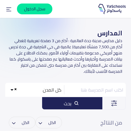
سجل الدخول
المدارس
دليل مدارس مدينة جدة العالمية : أكثر من 3 صفحة تعريفية (تغطي
أكثر من 7,500 منشأة تعليمية) عالمية في حي الشرفية في جدة تدرس
منهج أمريكي مدعومة بتقييمات أولياء الأمور. يمكنك الاطلاع على
بيانات المدرسة وأخبارها وأحدث فعالياتها عبر صفحتها على ياسكولز، كما
نساعدك على المقارنة بين أكثر من مدرسة حتى تتمكن من اختيار
المدرسة الأنسب لأبنائك.
كل المدن
بحث
من النتائج