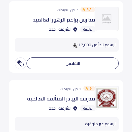
4.4
7 من التقييمات
مدارس براعم الزهور العالمية
الشرفية ، جدة
عالمية
الرسوم تبدأ من 17,000
التفاصيل
5
1 من التقييمات
مدرسة البيادر المتألقة العالمية
الشرفية ، جدة
عالمية
الرسوم غير متوفرة