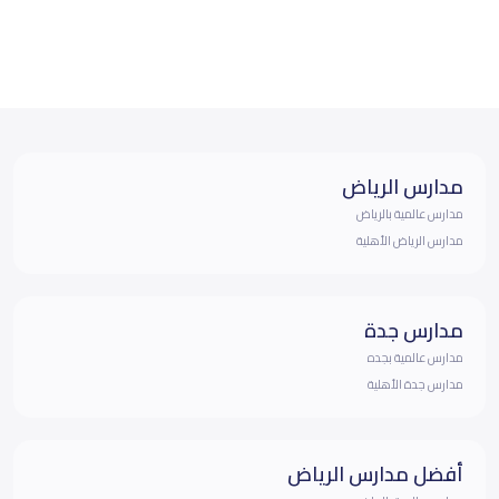
مدارس الرياض
مدارس عالمية بالرياض
مدارس الرياض الأهلية
مدارس جدة
مدارس عالمية بجده
مدارس جدة الأهلية
أفضل مدارس الرياض