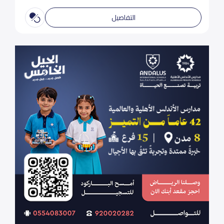
التفاصيل