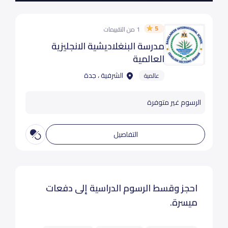
5
1 من التقييمات
مدرسة البنغلاديشية الانجليزية
العالمية
الشرفية ، جدة
عالمية
الرسوم غير متوفرة
التفاصيل
احجز وقسط الرسوم الدراسية إلى دفعات
ميسرة.