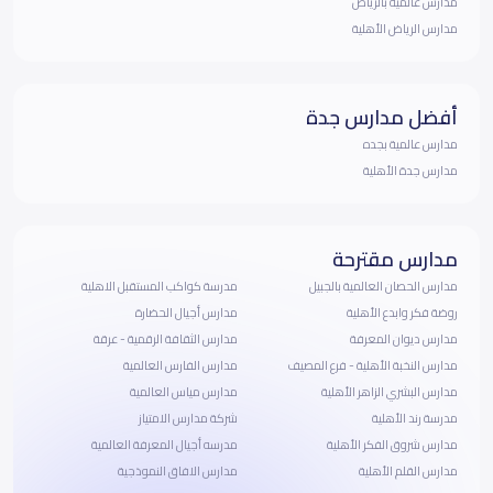
مدارس عالمية بالرياض
مدارس الرياض الأهلية
أفضل مدارس جدة
مدارس عالمية بجده
مدارس جدة الأهلية
مدارس مقترحة
مدارس الحصان العالمية بالجبيل
مدرسة كواكب المستقبل الاهلية
روضة فكر وابدع الأهلية
مدارس أجيال الحضارة
مدارس ديوان المعرفة
مدارس الثقافة الرقمية - عرقة
مدارس النخبة الأهلية - فرع المصيف
مدارس الفارس العالمية
مدارس البشري الزاهر الأهلية
مدارس مياس العالمية
مدرسة رند الأهلية
شركة مدارس الامتياز
مدارس شروق الفكر الأهلية
مدرسه أجيال المعرفة العالمية
مدارس القلم الأهلية
مدارس الافاق النموذجية