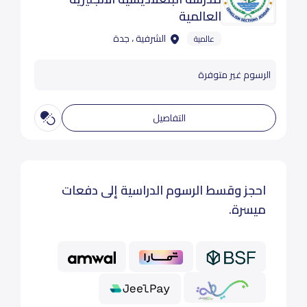
العالمية
الشرفية ، جدة
عالمية
الرسوم غير متوفرة
التفاصيل
احجز وقسط الرسوم الدراسية إلى دفعات
ميسرة.