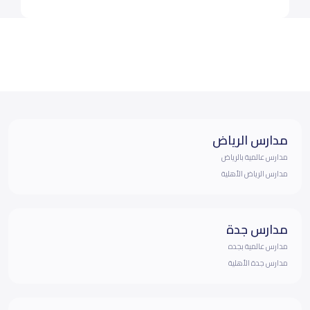
مدارس الرياض
مدارس عالمية بالرياض
مدارس الرياض الأهلية
مدارس جدة
مدارس عالمية بجده
مدارس جدة الأهلية