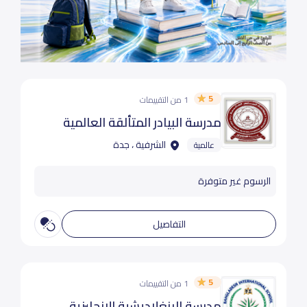
5
1 من التقييمات
مدرسة البيادر المتألقة العالمية
الشرفية ، جدة
عالمية
الرسوم غير متوفرة
التفاصيل
5
1 من التقييمات
مدرسة البنغلاديشية الانجليزية