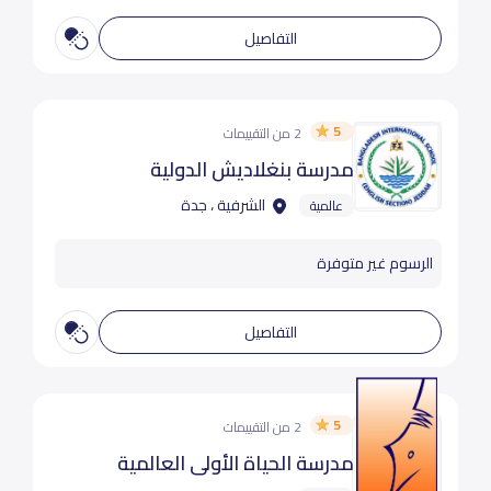
التفاصيل
5
2 من التقييمات
مدرسة بنغلاديش الدولية
الشرفية ، جدة
عالمية
الرسوم غير متوفرة
التفاصيل
5
2 من التقييمات
مدرسة الحياة الأولي العالمية