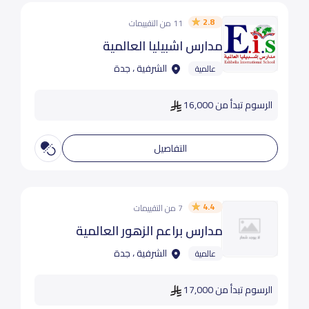
2.8
11 من التقييمات
مدارس اشبيليا العالمية
الشرفية ، جدة
عالمية
الرسوم تبدأ من 16,000
التفاصيل
4.4
7 من التقييمات
مدارس براعم الزهور العالمية
الشرفية ، جدة
عالمية
الرسوم تبدأ من 17,000