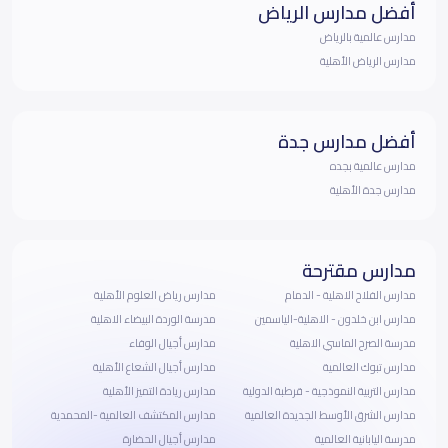
أفضل مدارس الرياض
مدارس عالمية بالرياض
مدارس الرياض الأهلية
أفضل مدارس جدة
مدارس عالمية بجده
مدارس جدة الأهلية
مدارس مقترحة
مدارس الفلاح الاهلية - الدمام
مدارس رياض العلوم الأهلية
مدارس ابن خلدون - الاهلية-الياسمين
مدرسة الوردة البيضاء الاهلية
مدرسة الصرح الماسي الاهلية
مدارس أجيال الوفاء
مدارس تبوك العالمية
مدارس أجيال الشعاع الأهلية
مدارس التربية النموذجية - قرطبة الدولية
مدارس ريادة التميز الأهلية
مدارس الشرق الأوسط الجديدة العالمية
مدارس المكتشف العالمية -المحمدية
مدرسة اليابانية العالمية
مدارس أجيال الحضارة