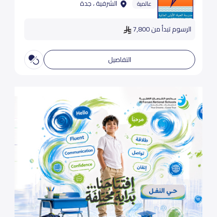
الشرفية ، جدة
عالمية
الرسوم تبدأ من 7,800
التفاصيل