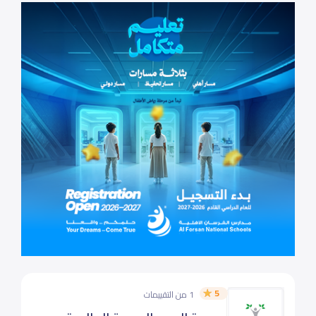
5
1 من التقييمات