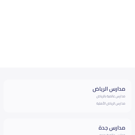
مدارس الرياض
مدارس عالمية بالرياض
مدارس الرياض الأهلية
مدارس جدة
مدارس عالمية بجده