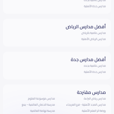
مدارس جدة الأهلية
أفضل مدارس الرياض
مدارس عالمية بالرياض
مدارس الرياض الأهلية
أفضل مدارس جدة
مدارس عالمية بجده
مدارس جدة الأهلية
مدارس مقترحة
مدارس رياض البراءة
مدارس موسوعة العلوم
مدارس المجد الأهلية - فرع العريجاء
مدرسة الحصان العالمية – ينبع
روضة اثر العلم الأهلية
مدرسة تهامة العالمية