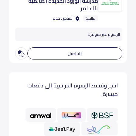
مدرسة الورود الجديدة العالمية
-السامر
السامر ، جدة
عالمية
الرسوم غير متوفرة
التفاصيل
احجز وقسط الرسوم الدراسية إلى دفعات
ميسرة.