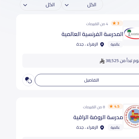
3
4 من التقييمات
المدرسة الفرنسية العالمية
الزهراء ، جدة
عالمية
 تبدأ من 38,525
التفاصيل
4.5
8 من التقييمات
مدرسة الروضة الراقية
الزهراء ، جدة
عالمية