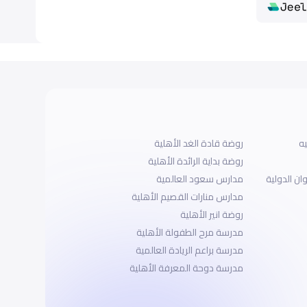
يه
روضة قادة الغد الأهلية
روضة بداية الرائدة الأهلية
ان الدولية
مدارس سعود العالمية
مدارس منارات القصيم الأهلية
روضة انير الأهلية
مدرسة مرح الطفولة الأهلية
مدرسة براعم الريادة العالمية
مدرسة دوحة المعرفة الأهلية