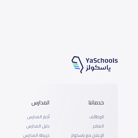
خدماتنا
المدارس
الوظائف
أخبار المدارس
المتاجر
دليل المدارس
الإعلان مع ياسكولز
خريطة المدارس