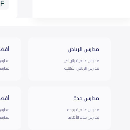
مدارس الرياض
أفضل
مدارس عالمية بالرياض
مدارس 
مدارس الرياض الأهلية
مدارس 
مدارس جدة
أفضل
مدارس عالمية بجده
مدارس 
مدارس جدة الأهلية
مدارس 