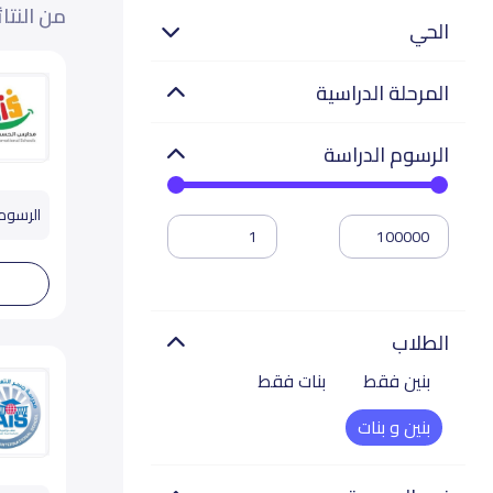
من النتا
الحي
المرحلة الدراسية
الرسوم الدراسة
الرسوم تب
الطلاب
بنين فقط
بنات فقط
بنين و بنات