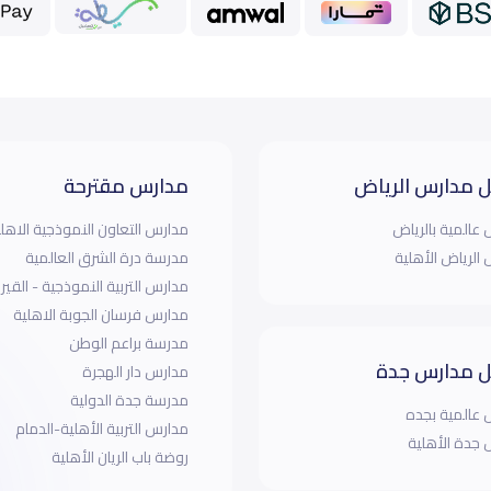
 مدارس الرياض
مدارس مقترحة
عالمية بالرياض
مدارس التعاون النموذجية الاهل
الرياض الأهلية
مدرسة درة الشرق العالمية
مدارس التربية النموذجية - القيرو
مدارس فرسان الجوبة الاهلية
مدرسة براعم الوطن
 مدارس جدة
مدارس دار الهجرة
مدرسة جدة الدولية
عالمية بجده
مدارس التربية الأهلية-الدمام
جدة الأهلية
روضة باب الريان الأهلية