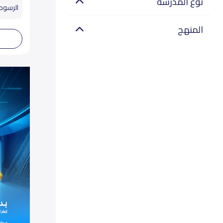
نوع المدرسة
الرسوم تب
المنهج