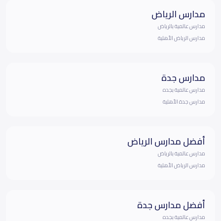
مدارس الرياض
مدارس عالمية بالرياض
مدارس الرياض الأهلية
مدارس جدة
مدارس عالمية بجده
مدارس جدة الأهلية
أفضل مدارس الرياض
مدارس عالمية بالرياض
مدارس الرياض الأهلية
أفضل مدارس جدة
مدارس عالمية بجده