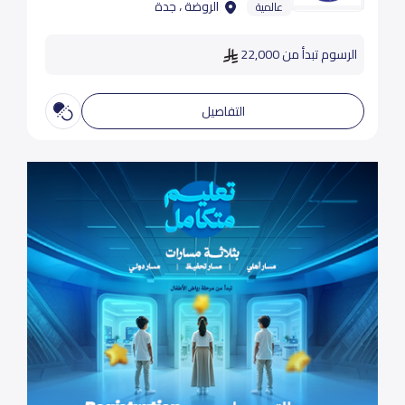
الروضة ، جدة
عالمية
الرسوم تبدأ من 22,000
التفاصيل