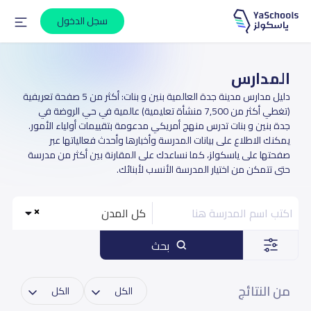
سجل الدخول
المدارس
دليل مدارس مدينة جدة العالمية بنين و بنات: أكثر من 5 صفحة تعريفية
(تغطي أكثر من 7,500 منشأة تعليمية) عالمية في حي الروضة في
جدة بنين و بنات تدرس منهج أمريكي مدعومة بتقييمات أولياء الأمور.
يمكنك الاطلاع على بيانات المدرسة وأخبارها وأحدث فعالياتها عبر
صفحتها على ياسكولز، كما نساعدك على المقارنة بين أكثر من مدرسة
حتى تتمكن من اختيار المدرسة الأنسب لأبنائك.
كل المدن
بحث
من النتائج