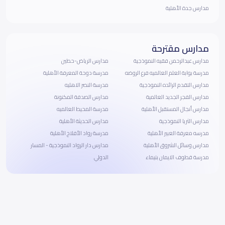
مدارس جدة الأهلية
مدارس مقترحة
مدارس عبدالرحمن فقيه النموذجية
مدارس الرياض-حطين
مدرسة بوابة العلم العالميه فرع الروضه
مدرسة دوحة المعرفة الأهلية
مدارس التقدم الرائده النموذجية
مدرسة النصر الاهليه
مدارس الفجر الجديد العالمية
مدارس الصدفة المكنونة
مدارس أنجال المستقبل الأهلية
مدرسة المحيط العالميه
مدارس الثريا النموذجية
مدارس الحديثة الأهلية
مدرسه معرفة العبير الأهلية
مدرسة رواد الأفلاج الأهلية
مدارس وسائل الشروق الأهلية
مدارس دار الرواد النموذجية - المسار
مدرسة قطوف الايمان بتيماء
الدولي