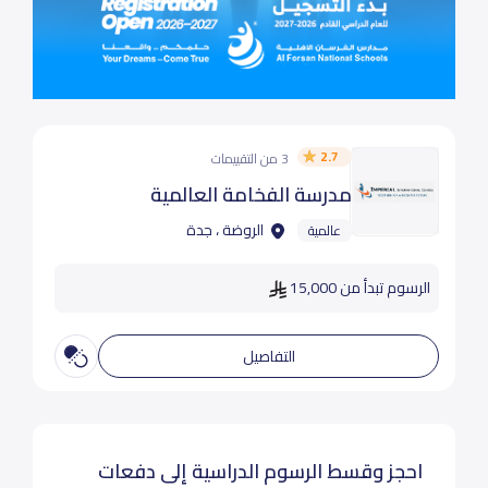
2.7
3 من التقييمات
مدرسة الفخامة العالمية
الروضة ، جدة
عالمية
الرسوم تبدأ من 15,000
التفاصيل
احجز وقسط الرسوم الدراسية إلى دفعات