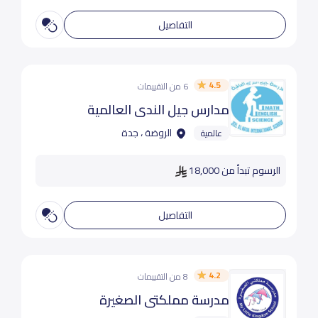
التفاصيل
4.5
6 من التقييمات
مدارس جيل الندى العالمية
الروضة ، جدة
عالمية
الرسوم تبدأ من 18,000
التفاصيل
4.2
8 من التقييمات
مدرسة مملكتى الصغيرة