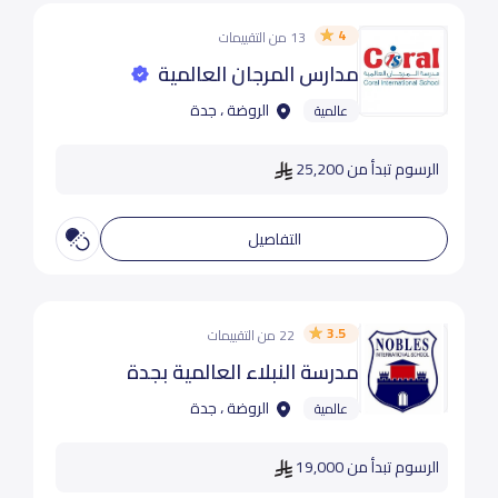
4
13 من التقييمات
مدارس المرجان العالمية
الروضة ، جدة
عالمية
الرسوم تبدأ من 25,200
التفاصيل
3.5
22 من التقييمات
مدرسة النبلاء العالمية بجدة
الروضة ، جدة
عالمية
الرسوم تبدأ من 19,000