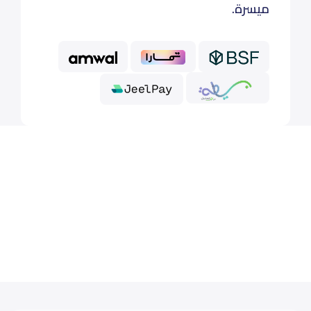
ميسرة.