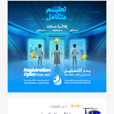
2.8
4 من التقييمات