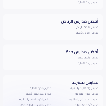
مدارس جدة الأهلية
أفضل مدارس الرياض
مدارس عالمية بالرياض
مدارس الرياض الأهلية
أفضل مدارس جدة
مدارس عالمية بجده
مدارس جدة الأهلية
مدارس مقترحة
مدارس واحة الإبداع الأهلية
مدارس الخرج الأهلية
مدارس جمان المعرفة
مدارس بيت القيم الأهلية
مدارس خطوة أولى العالمية
مدارس الكون المشرق العالمية
مدرسة أكاديمية العالم
مدارس الأندلس الأهلية -مكة