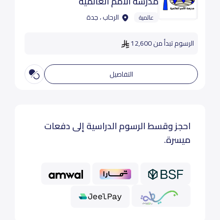
مدرسة الأمم العالمية
الرحاب ، جدة
عالمية
الرسوم تبدأ من 12,600
التفاصيل
احجز وقسط الرسوم الدراسية إلى دفعات
ميسرة.