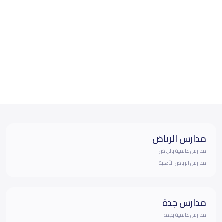
مدارس الرياض
مدارس عالمية بالرياض
مدارس الرياض الأهلية
مدارس جدة
مدارس عالمية بجده