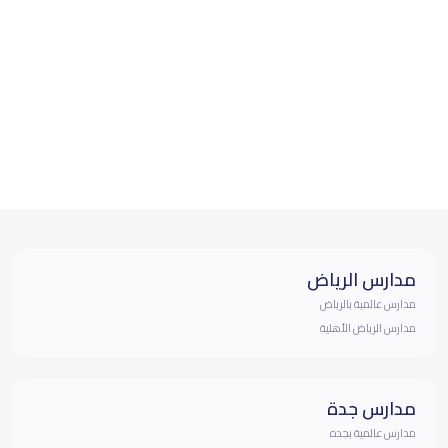
مدارس الرياض
مدارس عالمية بالرياض
مدارس الرياض الأهلية
مدارس جدة
مدارس عالمية بجده