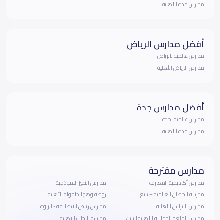
مدارس جدة الأهلية
أفضل مدارس الرياض
مدارس عالمية بالرياض
مدارس الرياض الأهلية
أفضل مدارس جدة
مدارس عالمية بجده
مدارس جدة الأهلية
مدارس مقترحة
مدارس أكاديمية المعارف
مدارس التميز النموذجية
مدرسة الحصان العالمية – ينبع
روضة وهج الطفولة الأهلية
مدارس النبراس الأهلية
مدارس رياض الانطلاقة - الربوة
مدارس القلعة الحجازية الأهلية للبنين
مدرسة الرحاب الاهلية