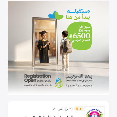
5
1 من التقييمات