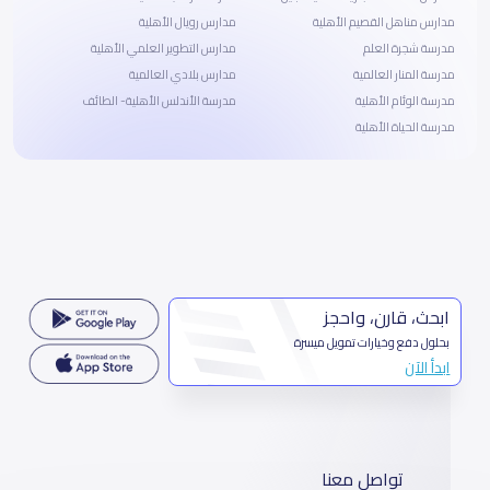
مدارس مناهل القصيم الأهلية
مدارس رويال الأهلية
مدرسة شجرة العلم
مدارس التطوير العلمي الأهلية
مدرسة المنار العالمية
مدارس بلادي العالمية
مدرسة الوئام الأهلية
مدرسة الأندلس الأهلية- الطائف
مدرسة الحياة الأهلية
ابحث، قارن، واحجز
بحلول دفع وخيارات تمويل ميسرة
ابدأ الآن
تواصل معنا