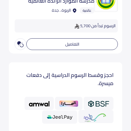
مدرسة الموارد الرائدة العالمية
الربوة ، جدة
عالمية
الرسوم تبدأ من 5,700
التفاصيل
احجز وقسط الرسوم الدراسية إلى دفعات
ميسرة.