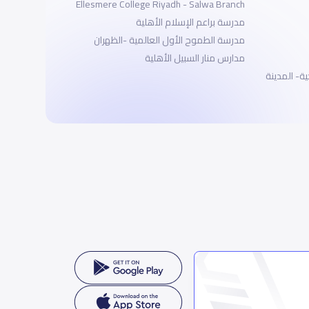
Ellesmere College Riyadh - Salwa Branch
مدرسة براعم الإسلام الأهلية
مدرسة الطموح الأول العالمية -الظهران
مدارس منار السبيل الأهلية
ة- المدينة