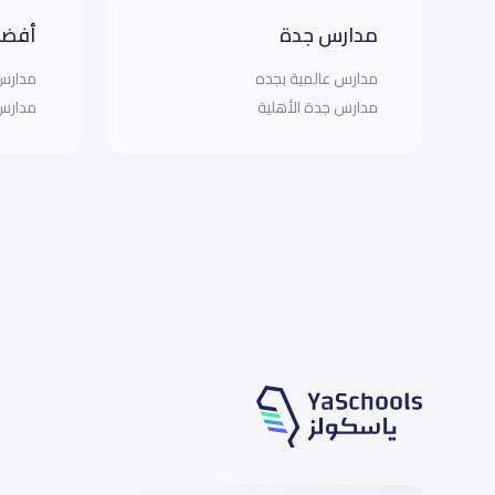
مدارس جدة
أفضل
مدارس عالمية بجده
مدارس 
مدارس جدة الأهلية
مدارس 