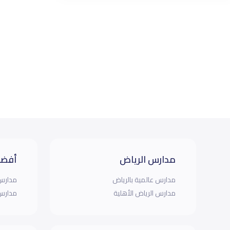
مدارس الرياض
أفضل
مدارس عالمية بالرياض
مدارس 
مدارس الرياض الأهلية
مدارس 