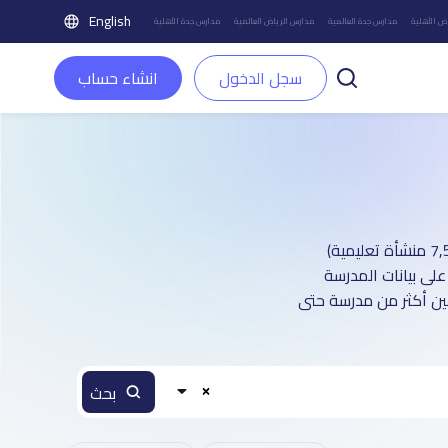
English
ض الأهلية
مدارس جدة العالمية
مدارس الرياض العالمية
مدارس جدة الأهلية
سجل الدخول
انشاء حساب
دليل مدارس مدينة جدة العالمية : أكثر من 2 صفحة تعريفية (تغطي أكثر من 7,500 منشأة تعليمية)
على بيانات المدرسة
بين أكثر من مدرسة حتى
بحث