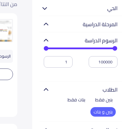
من النتا
الحي
المرحلة الدراسية
الرسوم الدراسة
الرسوم تب
الطلاب
بنين فقط
بنات فقط
بنين و بنات