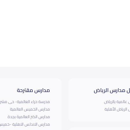
 مدارس الرياض
مدارس مقترحة
عالمية بالرياض
مدرسة حراء العالمية- حى مشر
الرياض الأهلية
مدارس الخميس العالمية
مدارس الكنز العالمية بجدة
مدارس الاندلس الاهلية -خمي