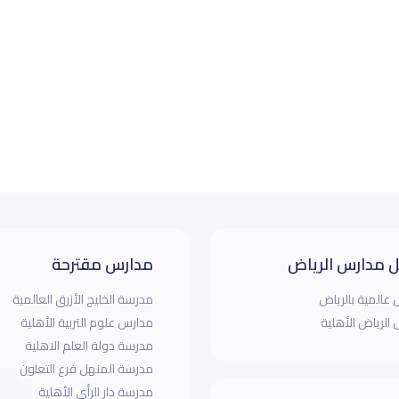
 مدارس الرياض
مدارس مقترحة
عالمية بالرياض
مدرسة الخليج الأزرق العالمية
الرياض الأهلية
مدارس علوم التربية الأهلية
مدرسة دولة العلم الاهلية
مدرسة المنهل فرع التعاون
مدرسة دار الرأي الأهلية