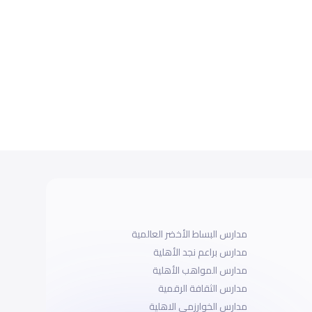
مدارس البساط الأخضر العالمية
مدارس براعم نجد الأهلية
مدارس المواهب الأهلية
مدارس الثقافة الرقمية
مدارس الخوارزمى الاهلية