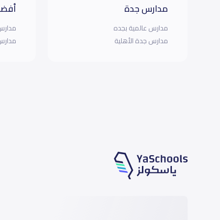
مدارس جدة
أفضل
مدارس عالمية بجده
مدارس 
مدارس جدة الأهلية
مدارس 