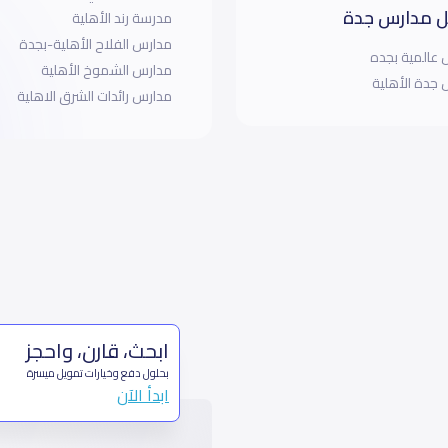
 مدارس جدة
مدرسة رند الأهلية
مدارس الفلاح الأهلية-بجدة
عالمية بجده
مدارس الشموخ الأهلية
جدة الأهلية
مدارس رائدات الشرق الاهلية
ابحث، قارن، واحجز
بحلول دفع وخيارات تمويل ميسرة
ابدأ الآن