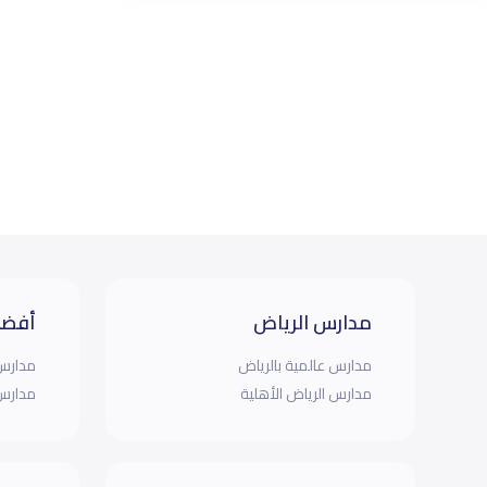
مدارس الرياض
أفضل
مدارس عالمية بالرياض
مدارس 
مدارس الرياض الأهلية
مدارس 