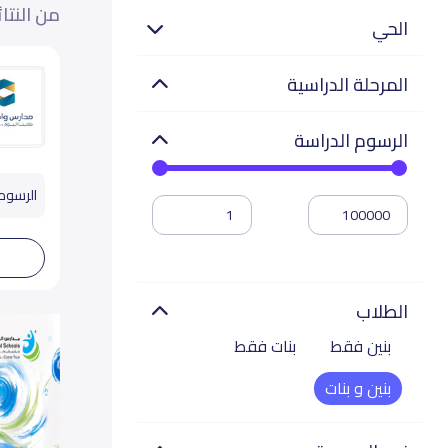
من النتا
الحي
المرحلة الدراسية
الرسوم الدراسة
الرسوم تب
الطلاب
بنين فقط
بنات فقط
بنين و بنات