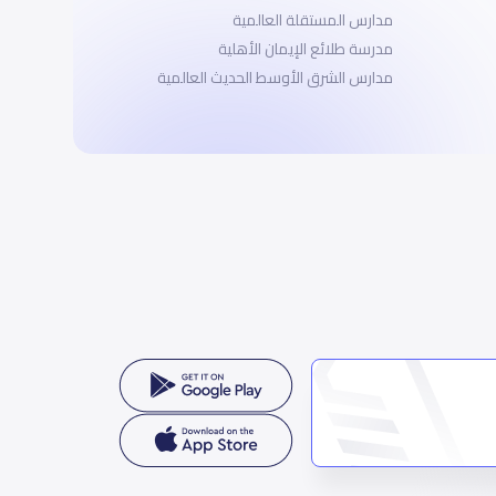
مدارس المستقلة العالمية
مدرسة طلائع الإيمان الأهلية
مدارس الشرق الأوسط الحديث العالمية