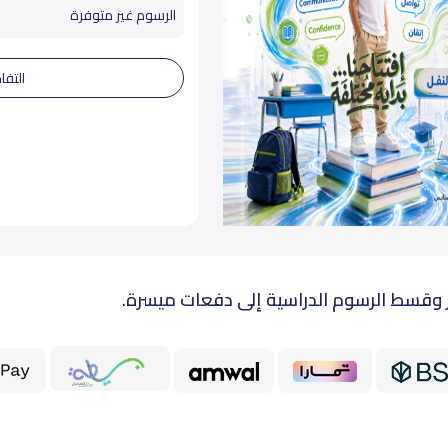
الرسوم غير متوفرة
التفا
 وقسط الرسوم الدراسية إلى دفعات ميسرة.