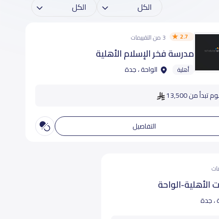
2.7
3 من التقييمات
مدرسة فخر الإسلام الأهلية
الواحة ، جدة
أهلية
 تبدأ من 13,500
التفاصيل
 الأهلية-الواحة
 ، جدة