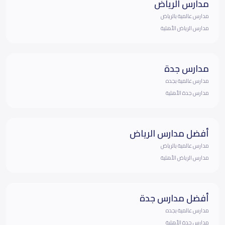
مدارس الرياض
مدارس عالمية بالرياض
مدارس الرياض الأهلية
مدارس جدة
مدارس عالمية بجده
مدارس جدة الأهلية
أفضل مدارس الرياض
مدارس عالمية بالرياض
مدارس الرياض الأهلية
أفضل مدارس جدة
مدارس عالمية بجده
مدارس جدة الأهلية