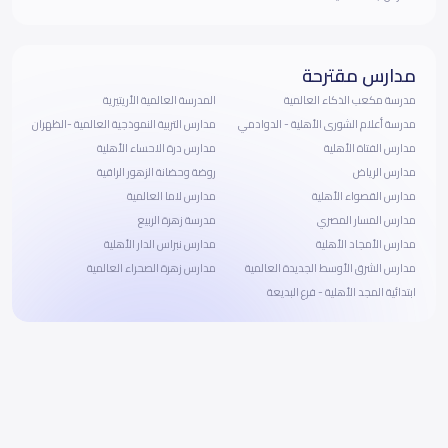
مدارس مقترحة
مدرسة مكعب الذكاء العالمية
المدرسة العالمية الأريتيرية
مدرسة أعلام الشورى الأهلية - الدوادمي
مدارس التربية النموذجية العالمية -الظهران
مدارس الفتاة الأهلية
مدارس درة الاحساء الأهلية
مدارس الرياض
روضة وحضانة الزهور الراقية
مدارس القصواء الأهلية
مدارس لاما العالمية
مدارس المسار المصري
مدرسة زهرة الربيع
مدارس الأمجاد الأهلية
مدارس نبراس الدار الأهلية
مدارس الشرق الأوسط الجديدة العالمية
مدارس زهرة الصحراء العالمية
ابتدائية المجد الأهلية - فرع البديعة