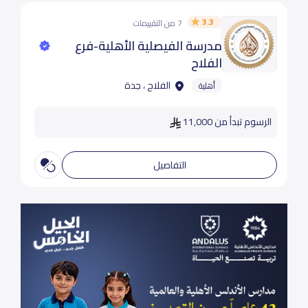
3.3
7 من التقييمات
مدرسة الفيصلية الأهلية-فرع
الفلاح
الفلاح ، جدة
أهلية
الرسوم تبدأ من 11,000
التفاصيل