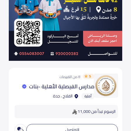
5
8 من التقييمات
مدارس الفيصلية الأهلية -بنات
الفلاح ، جدة
أهلية
الرسوم تبدأ من 11,000
التفاصيل