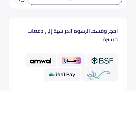
احجز وقسط الرسوم الدراسية إلى دفعات
ميسرة.