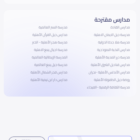
مدارس مقترحة
مدارس القادة
مدرسة النسر العالمية
مدرسة جيل الايمان الاهلية
مدارس جيل القرآن الأهلية
مدرسة هلا جدة الدولية
مدرسة هجر الأهلية - الخبر
مدارس النخبة النموذجية
مدرسة اجيال ينبع الاهلية
مدرسة درر المدينة الأهلية
المدرسة الإيطالية العالمية
مدارس قناديل الشرق الأهلية
مدرسة جيل ينبع العالمية
مدارس الأندلس الأهلية -نجران
مدارس فجر الشمال الأهلية
روضة جيل الطفولة الأهلية
مدارس دار ابن تيمية الأهلية
مدرسة الثقافة الرقمية -الفيحاء