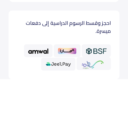
احجز وقسط الرسوم الدراسية إلى دفعات
ميسرة.