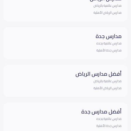
مدارس عالمية بالرياض
مدارس الرياض الأهلية
مدارس جدة
مدارس عالمية بجده
مدارس جدة الأهلية
أفضل مدارس الرياض
مدارس عالمية بالرياض
مدارس الرياض الأهلية
أفضل مدارس جدة
مدارس عالمية بجده
مدارس جدة الأهلية