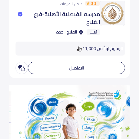
3.3
7 من التقييمات
مدرسة الفيصلية الأهلية-فرع
الفلاح
الفلاح ، جدة
أهلية
الرسوم تبدأ من 11,000
التفاصيل