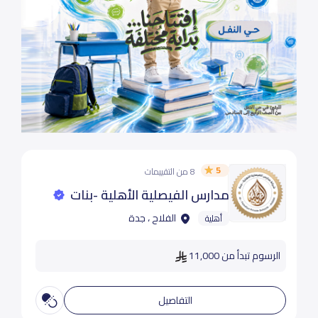
5
8 من التقييمات
مدارس الفيصلية الأهلية -بنات
الفلاح ، جدة
أهلية
الرسوم تبدأ من 11,000
التفاصيل