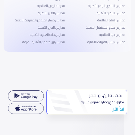
مدارس البشري الزاهر الأهلية
مدرسة اروى العالمية
مدارس الباطن الأهلية
مدارس العبير الأهلية
مدارس تعلم العالمية
مدارس مسار العلوم والمعرفة الأهلية
مدارس صناع المستقبل الاهلية
مدارس الصرح الأهلية
مدارس دينا العالمية
مدارس دانة العلوم الأهلية
مدارس نبراس القريات الاهليه
مدارس ابن خلدون الأهلية - عرقة
ابحث، قارن، واحجز
بحلول دفع وخيارات تمويل ميسرة
ابدأ الآن