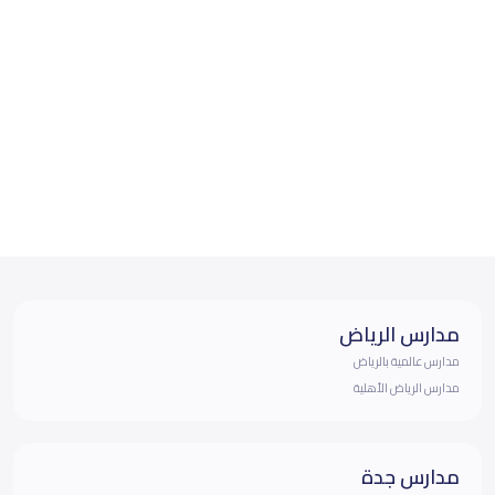
مدارس الرياض
مدارس عالمية بالرياض
مدارس الرياض الأهلية
مدارس جدة