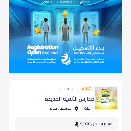
3.7
3 من التقييمات
مدارس الألفية الجديدة
الشرفية ، جدة
أهلية
الرسوم تبدأ من 9,000