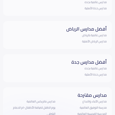
مدارس عالمية بجده
مدارس جدة الأهلية
أفضل مدارس الرياض
مدارس عالمية بالرياض
مدارس الرياض الأهلية
أفضل مدارس جدة
مدارس عالمية بجده
مدارس جدة الأهلية
مدارس مقترحة
مدارس الأبناء والابداع
مدارس ماتريكس العالمية
مدرسة التوفيق العالمية
يوم الطفل لضيافة الأطفال-ام الحمام
المدرسة الفرنسية العالمية
الشرقي