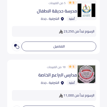
5
5 من التقييمات
مدرسة حديقة الاطفال
الشرفية ، جدة
أهلية
الرسوم تبدأ من 23,250
التفاصيل
5
18 من التقييمات
مدارس البراعم الخاصة
الشرفية ، جدة
أهلية
الرسوم تبدأ من 11,000