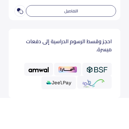
التفاصيل
احجز وقسط الرسوم الدراسية إلى دفعات
ميسرة.