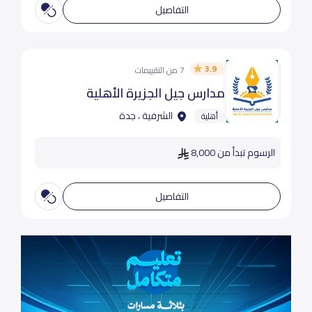
التفاصيل
3.9
7 من التقييمات
مدارس جيل الجزيرة الأهلية
الشرفية ، جدة
أهلية
الرسوم تبدأ من 8,000
التفاصيل