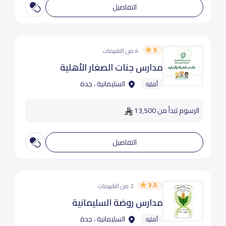
التفاصيل
5
4 من التقييمات
مدارس جنات الصغار الأهلية
السليمانية ، جدة
أهلية
الرسوم تبدأ من 13,500
التفاصيل
3.5
2 من التقييمات
مدارس روضة السليمانية
السليمانية ، جدة
أهلية