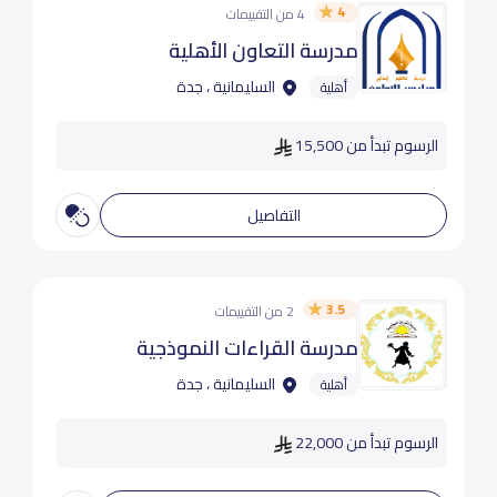
4
4 من التقييمات
مدرسة التعاون الأهلية
السليمانية ، جدة
أهلية
الرسوم تبدأ من 15,500
التفاصيل
3.5
2 من التقييمات
مدرسة القراءات النموذجية
السليمانية ، جدة
أهلية
الرسوم تبدأ من 22,000