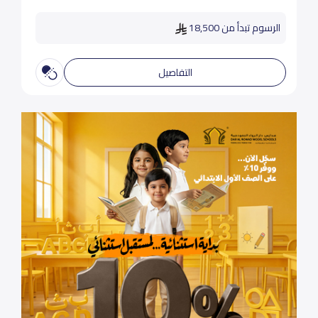
الرسوم تبدأ من 18,500
التفاصيل