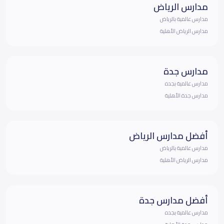
مدارس الرياض
مدارس عالمية بالرياض
مدارس الرياض الأهلية
مدارس جدة
مدارس عالمية بجده
مدارس جدة الأهلية
أفضل مدارس الرياض
مدارس عالمية بالرياض
مدارس الرياض الأهلية
أفضل مدارس جدة
مدارس عالمية بجده