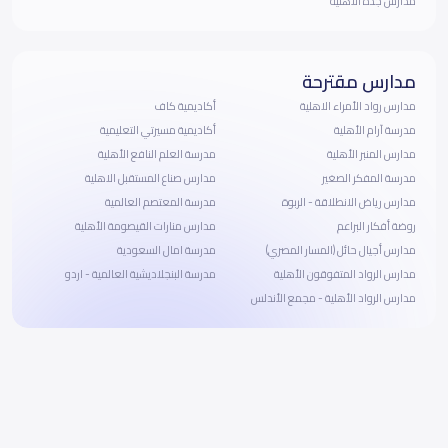
مدارس جدة الأهلية
مدارس مقترحة
مدارس رواد الأمراء الاهلية
أكاديمية كاف
مدرسة آرام الأهلية
أكاديمية مسيرتي التعليمية
مدارس المنبر الأهلية
مدرسة العلم النافع الأهلية
مدرسة المفكر الصغير
مدارس صناع المستقبل الاهلية
مدارس رياض الانطلاقة - الربوة
مدرسة المعتصم العالمية
روضة أفكار البراعم
مدارس منارات القيصومة الأهلية
مدارس أجيال حائل (المسار المصري)
مدرسة امال السعودية
مدارس الرواد المتفوقون الأهلية
مدرسة البنجلاديشية العالمية - اردو
مدارس الرواد الأهلية - مجمع الأندلس