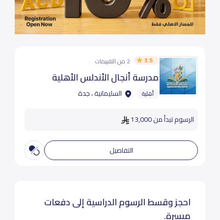
3.5
2 من التقييمات
مدرسة أنجال الأندلس الأهلية
السليمانية ، جدة
أهلية
الرسوم تبدأ من 13,000
التفاصيل
احجز وقسط الرسوم الدراسية إلى دفعات
ميسرة.