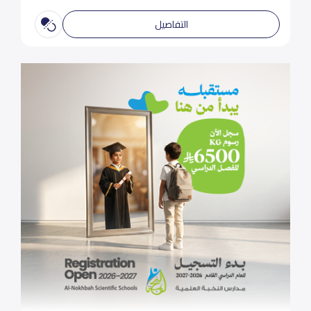
التفاصيل