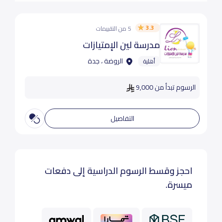
3.3
5 من التقييمات
مدرسة لين الإمتيازات
الروضة ، جدة
أهلية
الرسوم تبدأ من 9,000
التفاصيل
احجز وقسط الرسوم الدراسية إلى دفعات
ميسرة.