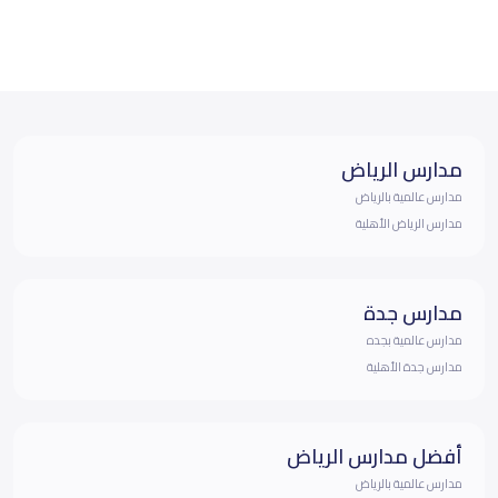
مدارس الرياض
مدارس عالمية بالرياض
مدارس الرياض الأهلية
مدارس جدة
مدارس عالمية بجده
مدارس جدة الأهلية
أفضل مدارس الرياض
مدارس عالمية بالرياض