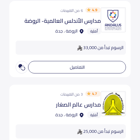
4.9
6 من التقييمات
مدارس الأندلس العالمية- الروضة
الروضة ، جدة
أهلية
الرسوم تبدأ من 33,000
التفاصيل
4.7
3 من التقييمات
مدارس عالم الصغار
الروضة ، جدة
أهلية
الرسوم تبدأ من 25,000