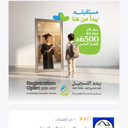
3.7
3 من التقييمات