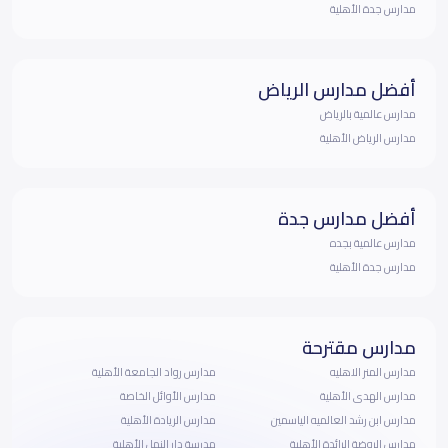
مدارس جدة الأهلية
أفضل مدارس الرياض
مدارس عالمية بالرياض
مدارس الرياض الأهلية
أفضل مدارس جدة
مدارس عالمية بجده
مدارس جدة الأهلية
مدارس مقترحة
مدارس المنر الاهليه
مدارس رواد الجامعة الأهلية
مدارس الهدى الأهلية
مدارس الأوائل الخاصة
مدارس ابن رشد العالميه الياسمين
مدارس الريادة الأهلية
مدارس الروضة الرائدة الأهلية
مدرسة دار النهل الأهلية