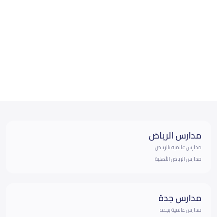
مدارس الرياض
مدارس عالمية بالرياض
مدارس الرياض الأهلية
مدارس جدة
مدارس عالمية بجده