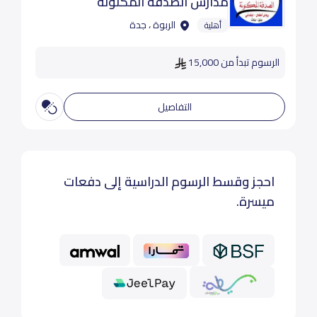
مدارس الصدفة المكنونة
الربوة ، جدة
أهلية
الرسوم تبدأ من 15,000
التفاصيل
احجز وقسط الرسوم الدراسية إلى دفعات
ميسرة.