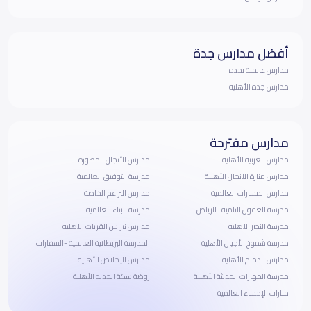
أفضل مدارس جدة
مدارس عالمية بجده
مدارس جدة الأهلية
مدارس مقترحة
مدارس العربية الأهلية
مدارس الأنجال المطورة
مدارس منارة الانجال الأهلية
مدرسة التوفيق العالمية
مدارس المسارات العالمية
مدارس البراعم الخاصة
مدرسة العقول النامية -الرياض
مدرسة البناء العالمية
مدرسة النصر الاهليه
مدارس نبراس القريات الاهليه
مدرسة شموخ الأجيال الأهلية
المدرسة البريطانية العالمية -السفارات
مدارس الدمام الأهلية
مدارس الإخلاص الأهلية
مدرسة المهارات الحديثة الأهلية
روضة سكة الحديد الأهلية
منارات الإحساء العالمية