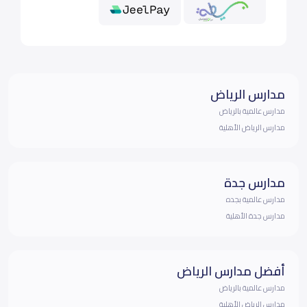
مدارس الرياض
مدارس عالمية بالرياض
مدارس الرياض الأهلية
مدارس جدة
مدارس عالمية بجده
مدارس جدة الأهلية
أفضل مدارس الرياض
مدارس عالمية بالرياض
مدارس الرياض الأهلية