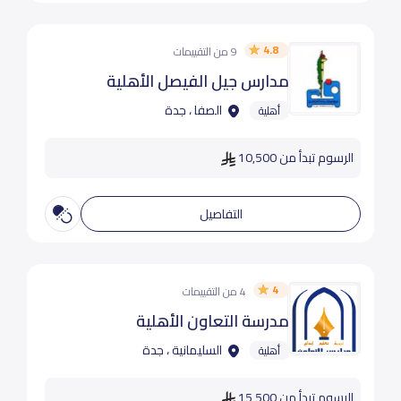
4.8
9 من التقييمات
مدارس جيل الفيصل الأهلية
الصفا ، جدة
أهلية
الرسوم تبدأ من 10,500
التفاصيل
4
4 من التقييمات
مدرسة التعاون الأهلية
السليمانية ، جدة
أهلية
الرسوم تبدأ من 15,500