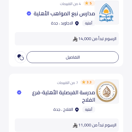
5
4 من التقييمات
مدارس نبع المواهب الأهلية
الاجاويد ، جدة
أهلية
الرسوم تبدأ من 14,000
التفاصيل
3.3
7 من التقييمات
مدرسة الفيصلية الأهلية-فرع
الفلاح
الفلاح ، جدة
أهلية
الرسوم تبدأ من 11,000