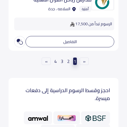
السلامه ، جدة
أهلية
الرسوم تبدأ من 17,500
التفاصيل
»
4
3
2
1
«
احجز وقسط الرسوم الدراسية إلى دفعات
ميسرة.