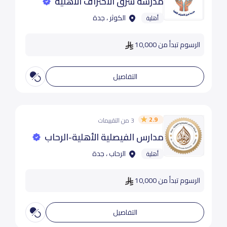
مدرسة شرق الاحتراف الأهلية
الكوثر ، جدة
أهلية
الرسوم تبدأ من 10,000
التفاصيل
2.9
3 من التقييمات
مدارس الفيصلية الأهلية-الرحاب
الرحاب ، جدة
أهلية
الرسوم تبدأ من 10,000
التفاصيل