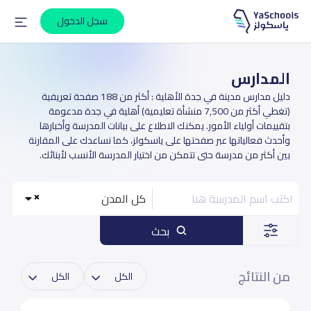
سجل الدخول
المدارس
دليل مدارس مدينة في جدة الأهلية : أكثر من 188 صفحة تعريفية
(تغطي أكثر من 7,500 منشأة تعليمية) أهلية في جدة مدعومة
بتقييمات أولياء الأمور. يمكنك الاطلاع على بيانات المدرسة وأخبارها
وأحدث فعالياتها عبر صفحتها على ياسكولز، كما نساعدك على المقارنة
بين أكثر من مدرسة حتى تتمكن من اختيار المدرسة الأنسب لأبنائك.
كل المدن
بحث
من النتائج