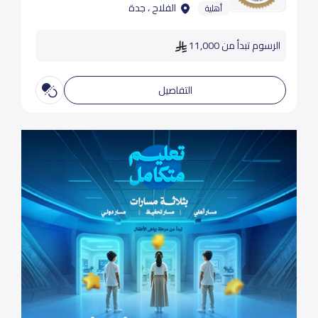
الفلاح ، جدة
أهلية
الرسوم تبدأ من 11,000
التفاصيل