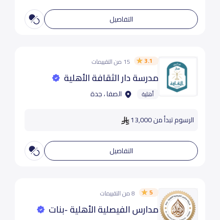
التفاصيل
3.1
15 من التقييمات
مدرسة دار الثقافة الأهلية
الصفا ، جدة
أهلية
الرسوم تبدأ من 13,000
التفاصيل
5
8 من التقييمات
مدارس الفيصلية الأهلية -بنات