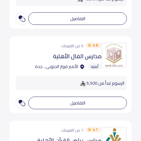
التفاصيل
4.8
9 من التقييمات
مدارس الفال الأهلية
الأمير فواز الجنوبى ، جدة
أهلية
الرسوم تبدأ من 9,500
التفاصيل
4.7
7 من التقييمات
مدارس رياض القرآن الأهلية