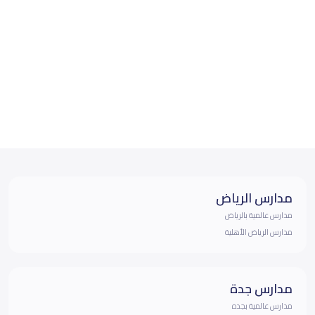
مدارس الرياض
مدارس عالمية بالرياض
مدارس الرياض الأهلية
مدارس جدة
مدارس عالمية بجده