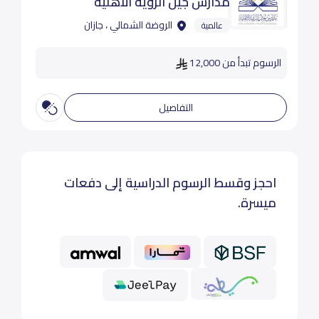
مدارس جيل الرؤية الأهلية
الروضة الشمالي ، جازان
عالمية
الرسوم تبدأ من 12,000
التفاصيل
احجز وقسط الرسوم الدراسية إلى دفعات
ميسرة.