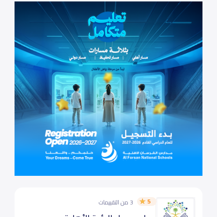
5
3 من التقييمات