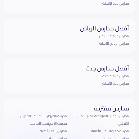
مدارس جدة الأهلية
أفضل مدارس الرياض
مدارس عالمية بالرياض
مدارس الرياض الأهلية
أفضل مدارس جدة
مدارس عالمية بجده
مدارس جدة الأهلية
مدارس مقترحة
مدارس الحصان النموذجية الجبيل - حي
مدرسة القيروان الإبتدائية - الظهران
الأندلس
مدرسة الاندونيسية العالمية
مدرسه معرفة العبير الأهلية
مدارس الغد الأهلية
مدارس سفراء الجنان
مدارس الوطن