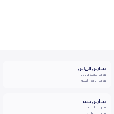
مدارس الرياض
مدارس عالمية بالرياض
مدارس الرياض الأهلية
مدارس جدة
مدارس عالمية بجده
مدارس جدة الأهلية