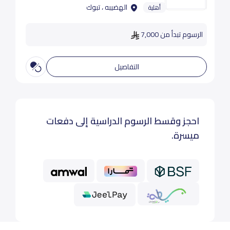
الهضيبه ، تبوك
أهلية
الرسوم تبدأ من 7,000
التفاصيل
احجز وقسط الرسوم الدراسية إلى دفعات
ميسرة.