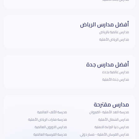
أفضل مدارس الرياض
مدارس عالمية بالرياض
مدارس الرياض الأهلية
أفضل مدارس جدة
مدارس عالمية بجده
مدارس جدة الأهلية
مدارس مقترحة
مدرسة الغد الأهلية -القيروان
مدرسة الألف العالمية
مدارس الشمال الأهلية
مدرسة منارات الرياض الأهلية
مدارس دنيا البراءة الاهلية
مدارس الاوزون العالمية
مدارس الفرسان الأهلية - مسار دولي
مدرسة الفرنسية العالمية