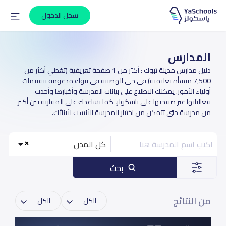
سجل الدخول
المدارس
دليل مدارس مدينة تبوك : أكثر من 1 صفحة تعريفية (تغطي أكثر من
7,500 منشأة تعليمية) في حي الهضيبه في تبوك مدعومة بتقييمات
أولياء الأمور. يمكنك الاطلاع على بيانات المدرسة وأخبارها وأحدث
فعالياتها عبر صفحتها على ياسكولز، كما نساعدك على المقارنة بين أكثر
من مدرسة حتى تتمكن من اختيار المدرسة الأنسب لأبنائك.
كل المدن
بحث
من النتائج